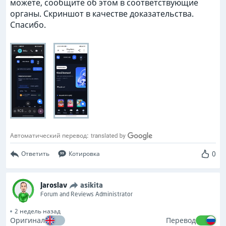
можете, сообщите об этом в соответствующие
органы. Скриншот в качестве доказательства.
Спасибо.
Автоматический перевод:
0
Ответить
Котировка
Jaroslav
asikita
Forum and Reviews Administrator
2 недель назад
Оригинал
Перевод