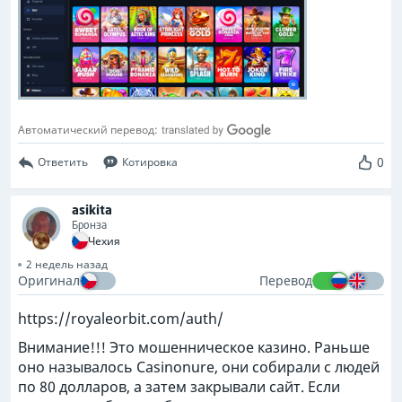
Автоматический перевод:
0
Ответить
Котировка
asikita
Бронза
Чехия
2 недель назад
Оригинал
Перевод
https://royaleorbit.com/auth/
Внимание!!! Это мошенническое казино. Раньше
оно называлось Casinonure, они собирали с людей
по 80 долларов, а затем закрывали сайт. Если