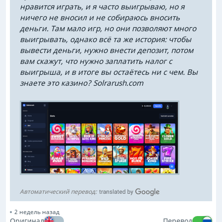
нравится играть, и я часто выигрываю, но я
ничего не вносил и не собираюсь вносить
деньги. Там мало игр, но они позволяют много
выигрывать, однако всё та же история: чтобы
вывести деньги, нужно внести депозит, потом
вам скажут, что нужно заплатить налог с
выигрыша, и в итоге вы остаётесь ни с чем. Вы
знаете это казино? Solrarush.com
Автоматический перевод:
2 недель назад
Оригинал
Перевод