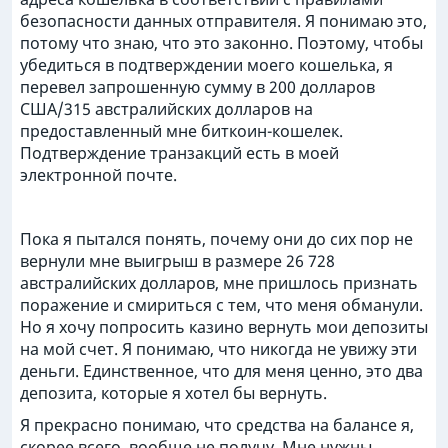
безопасности данных отправителя. Я понимаю это,
потому что знаю, что это законно. Поэтому, чтобы
убедиться в подтверждении моего кошелька, я
перевел запрошенную сумму в 200 долларов
США/315 австралийских долларов на
предоставленный мне биткоин-кошелек.
Подтверждение транзакций есть в моей
электронной почте.
Пока я пытался понять, почему они до сих пор не
вернули мне выигрыш в размере 26 728
австралийских долларов, мне пришлось признать
поражение и смириться с тем, что меня обманули.
Но я хочу попросить казино вернуть мои депозиты
на мой счет. Я понимаю, что никогда не увижу эти
деньги. Единственное, что для меня ценно, это два
депозита, которые я хотел бы вернуть.
Я прекрасно понимаю, что средства на балансе я,
скорее всего, вообще не получу. Мне нужны