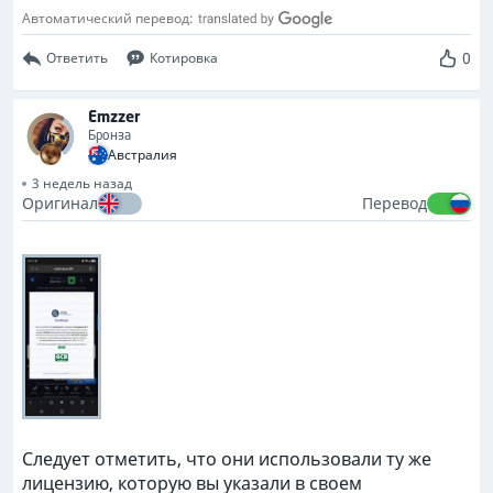
Автоматический перевод:
0
Ответить
Котировка
Emzzer
Бронза
Австралия
3 недель назад
Оригинал
Перевод
Следует отметить, что они использовали ту же
лицензию, которую вы указали в своем