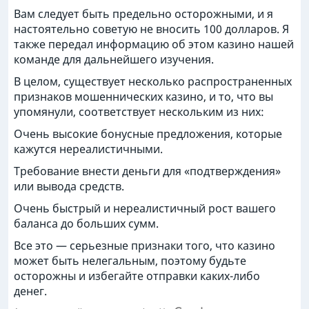
Вам следует быть предельно осторожными, и я
настоятельно советую не вносить 100 долларов. Я
также передал информацию об этом казино нашей
команде для дальнейшего изучения.
В целом, существует несколько распространенных
признаков мошеннических казино, и то, что вы
упомянули, соответствует нескольким из них:
Очень высокие бонусные предложения, которые
кажутся нереалистичными.
Требование внести деньги для «подтверждения»
или вывода средств.
Очень быстрый и нереалистичный рост вашего
баланса до больших сумм.
Все это — серьезные признаки того, что казино
может быть нелегальным, поэтому будьте
осторожны и избегайте отправки каких-либо
денег.