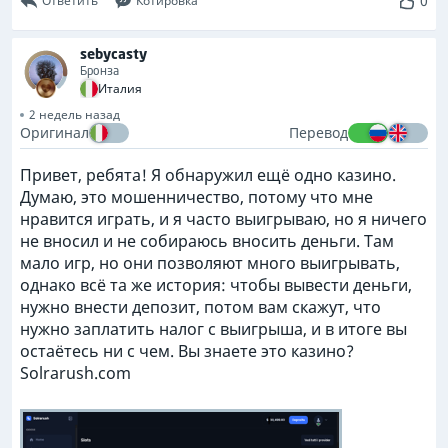
0
Ответить
Котировка
sebycasty
Бронза
Италия
2 недель назад
Оригинал
Перевод
Привет, ребята! Я обнаружил ещё одно казино.
Думаю, это мошенничество, потому что мне
нравится играть, и я часто выигрываю, но я ничего
не вносил и не собираюсь вносить деньги. Там
мало игр, но они позволяют много выигрывать,
однако всё та же история: чтобы вывести деньги,
нужно внести депозит, потом вам скажут, что
нужно заплатить налог с выигрыша, и в итоге вы
остаётесь ни с чем. Вы знаете это казино?
Solrarush.com