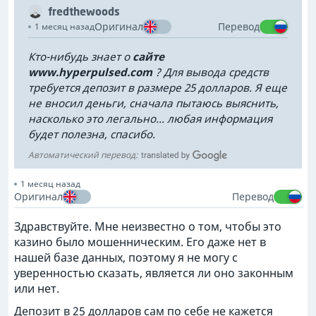
fredthewoods
Оригинал
Перевод
1 месяц назад
Кто-нибудь знает о
сайте
www.hyperpulsed.com
? Для вывода средств
требуется депозит в размере 25 долларов. Я еще
не вносил деньги, сначала пытаюсь выяснить,
насколько это легально... любая информация
будет полезна, спасибо.
Автоматический перевод:
1 месяц назад
Оригинал
Перевод
Здравствуйте. Мне неизвестно о том, чтобы это
казино было мошенническим. Его даже нет в
нашей базе данных, поэтому я не могу с
уверенностью сказать, является ли оно законным
или нет.
Депозит в 25 долларов сам по себе не кажется