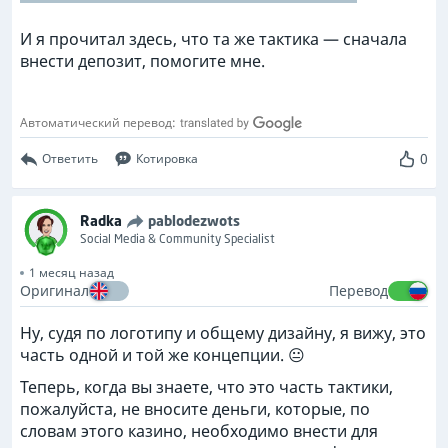
И я прочитал здесь, что та же тактика — сначала
внести депозит, помогите мне.
Автоматический перевод:
0
Ответить
Котировка
Radka
pablodezwots
Social Media & Community Specialist
1 месяц назад
Оригинал
Перевод
Ну, судя по логотипу и общему дизайну, я вижу, это
часть одной и той же концепции. 😐
Теперь, когда вы знаете, что это часть тактики,
пожалуйста, не вносите деньги, которые, по
словам этого казино, необходимо внести для