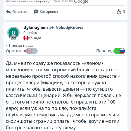
Автоматический перевод:
0
Ответить
Котировка
Dylanaymon
NobodyKnows
Серебро
Канада
1 месяц назад
Оригинал
Перевод
Да, мне это сразу же показалось «клоном/
мошенничеством»: огромный бонус на старте +
нереально простой способ накопления средств +
процесс «верификации», за который нужно
платить, чтобы вывести деньги — по сути, это
классический сценарий. Я бы держался подальше
от этого и точно не стал бы отправлять эти 100
евро; если уж на то пошло, пожалуйста,
опубликуйте тему письма / домен отправителя и
скриншоты страниц оплаты, чтобы другие могли
быстрее распознать эту схему.