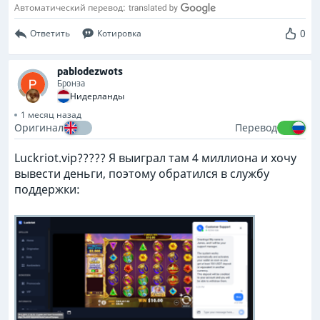
Автоматический перевод:
0
Ответить
Котировка
pablodezwots
Бронза
Нидерланды
1 месяц назад
Оригинал
Перевод
Luckriot.vip????? Я выиграл там 4 миллиона и хочу
вывести деньги, поэтому обратился в службу
поддержки: