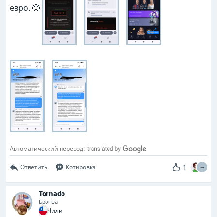
евро. 🙂
Автоматический перевод:
1
Ответить
Котировка
Tornado
Бронза
Чили