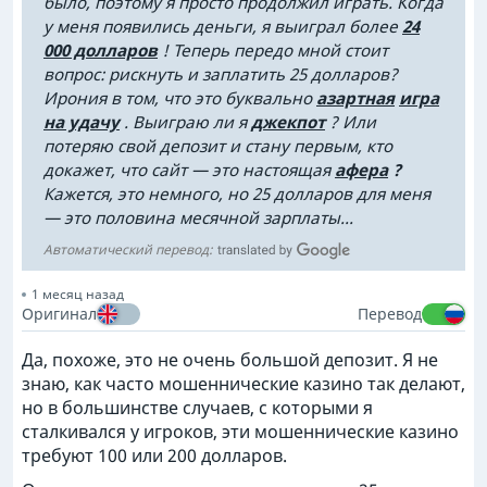
было, поэтому я просто продолжил играть. Когда
у меня появились деньги, я выиграл более
24
000 долларов
! Теперь передо мной стоит
вопрос: рискнуть и заплатить 25 долларов?
Ирония в том, что это буквально
азартная
игра
на удачу
. Выиграю ли я
джекпот
? Или
потеряю свой депозит и стану первым, кто
докажет, что сайт — это настоящая
афера
?
Кажется, это немного, но 25 долларов для меня
— это половина месячной зарплаты...
Автоматический перевод:
1 месяц назад
Оригинал
Перевод
Да, похоже, это не очень большой депозит. Я не
знаю, как часто мошеннические казино так делают,
но в большинстве случаев, с которыми я
сталкивался у игроков, эти мошеннические казино
требуют 100 или 200 долларов.