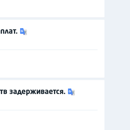
ыплат.
ств задерживается.