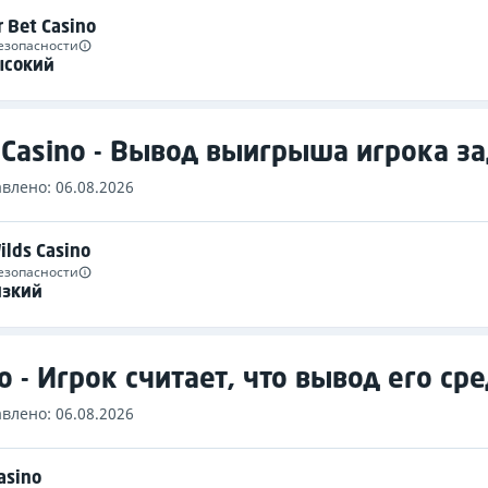
 Bet Casino
езопасности
сокий
 Casino - Вывод выигрыша игрока з
влено: 06.08.2026
ilds Casino
езопасности
зкий
no - Игрок считает, что вывод его с
влено: 06.08.2026
asino