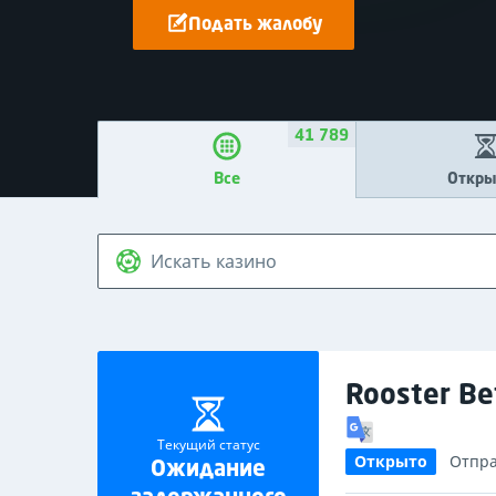
Подать жалобу
41 789
Откры
Все
Искать казино
Rooster Be
Текущий статус
Открыто
Отпра
Ожидание