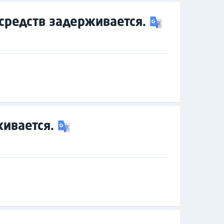
о средств задерживается.
живается.