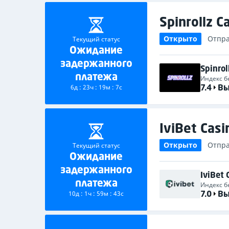
Spinrollz 
Открыто
Отпра
Текущий статус
Ожидание
задержанного
Spinrol
платежа
Индекс б
7.4
Вы
6д : 23ч : 19м : 6с
IviBet Cas
Открыто
Отпра
Текущий статус
Ожидание
задержанного
IviBet 
платежа
Индекс б
7.0
Вы
10д : 1ч : 59м : 42с