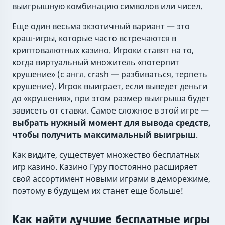
выигрышную комбинацию символов или чисел.
Еще один весьма экзотичный вариант — это
краш-игры
, которые часто встречаются в
криптовалютных казино
. Игроки ставят на то,
когда виртуальный множитель «потерпит
крушение» (с англ. crash — разбиваться, терпеть
крушение). Игрок выиграет, если выведет деньги
до «крушения», при этом размер выигрыша будет
зависеть от ставки. Самое сложное в этой игре —
выбрать нужный момент для вывода средств,
чтобы получить максимальный выигрыш
.
Как видите, существует множество бесплатных
игр казино. Казино Гуру постоянно расширяет
свой ассортимент новыми играми в деморежиме,
поэтому в будущем их станет еще больше!
Как найти лучшие бесплатные игры