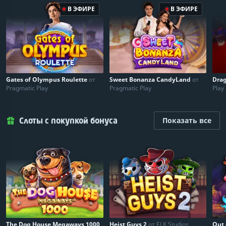
В ЭФИРЕ
В ЭФИРЕ
Gates of Olympus Roulette
от
Sweet Bonanza CandyLand
от
Drag
Pragmatic Play
Pragmatic Play
Play
Слоты с покупкой бонуса
Показать все
The Dog House Megaways 1000
Heist Guys 2
от ELK Studios
Out 