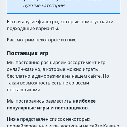
нужные категории.
Есть и другие фильтры, которые помогут найти
подходящие варианты.
Рассмотрим некоторые из них.
Поставщик игр
Мы постоянно расширяем ассортимент игр
онлайн-казино, в которые можно играть
бесплатно в деморежиме на нашем сайте. Но
такая возможность есть не со всеми
поставщиками.
Мы постарались разместить
наиболее
популярные игры и поставщиков
.
Ниже представлен список некоторых
провайдеров, чьи игры доступны на сайте Казино