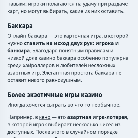
навыки: игроки полагаются на удачу при раздаче
карт, но могут выбирать, какие из них оставить.
Баккара
Онлайн-баккара
— это карточная игра, в которой
нужно
ставить на исход двух рук: игрока и
банкира
. Благодаря понятным правилам и
низкой доле казино баккара особенно популярна
среди хайроллеров и любителей несложных
азартных игр. Элегантная простота баккара не
оставит никого равнодушным.
Более экзотичные игры казино
Иногда хочется сыграть во что-то необычное.
Например, в
кено
— это
азартная игра-лотерея
,
в которой игрок выбирает несколько чисел из
доступных. После этого в случайном порядке