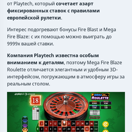
от Playtech, который
сочетает азарт
фиксированных ставок с правилами
европейской рулетки
.
Интерес подогревают бонусы Fire Blast и Mega
Fire Blaze: с их помощью можно выиграть до
9999x вашей ставки.
Компания Playtech известна особым
вниманием к деталям
, поэтому Mega Fire Blaze
Roulette отличается элегантным и удобным 3D-
интерфейсом, погружающим в атмосферу игры за
реальным столом.