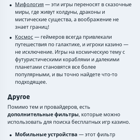
Мифология
— эти игры переносят в сказочные
миры, где живут колдуны, драконы и
мистические существа, а воображение не
знает границ!
Космос
— геймеров всегда привлекали
путешествия по галактике, и игроки казино —
не исключение. Игры на космическую тему с
футуристическими кораблями и далекими
планетами становятся все более
популярными, и вы точно найдете что-то
подходящее.
Другое
Помимо тем и провайдеров, есть
дополнительные фильтры
, которые можно
использовать для поиска бесплатных игр казино.
Мобильные устройства
— этот фильтр