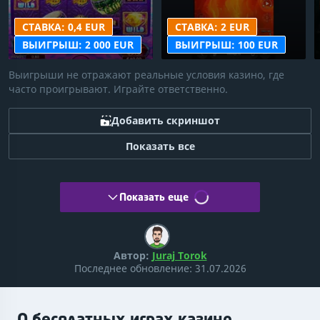
СТАВКА: 0,4 EUR
СТАВКА: 2 EUR
ВЫИГРЫШ: 2 000 EUR
ВЫИГРЫШ: 100 EUR
Выигрыши не отражают реальные условия казино, где
часто проигрывают. Играйте ответственно.
Добавить скриншот
Показать все
Показать еще
Автор:
Juraj Torok
Последнее обновление:
31.07.2026
О бесплатных играх казино