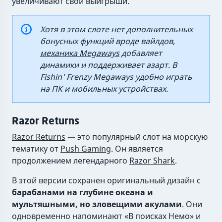
увеличивают свои выигрыши.
Хотя в этом слоте нет дополнительных
бонусных функций вроде вайлдов,
механика Megaways
добавляет
динамики и поддерживает азарт. В
Fishin' Frenzy Megaways удобно играть
на ПК и мобильных устройствах.
Razor Returns
Razor Returns
— это популярный слот на морскую
тематику от
Push Gaming
. Он является
продолжением легендарного
Razor Shark
.
В этой версии сохранен оригинальный дизайн с
барабанами на глубине океана и
мультяшными, но зловещими акулами
. Они
одновременно напоминают «В поисках Немо» и