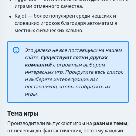
играми отменного качества.
Kajot
— более популярен среди чешских и
словацких игроков благодаря автоматам в
местных физических казино.
Это далеко не все поставщики на нашем
сайте.
Существуют сотни других
компаний
с огромным выбором
интересных игр. Прокрутите весь список
и выберете интересующих вас
поставщиков, чтобы отобразить их
игры.
Тема игры
Производители выпускают игры на
разные темы
,
от нелепых до фантастических, поэтому каждый