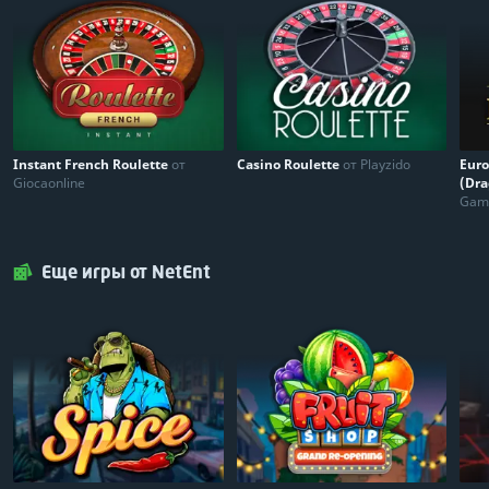
25 USD
10
Instant French Roulette
от
Casino Roulette
от Playzido
Euro
Giocaonline
(Dr
Gam
Еще игры от NetEnt