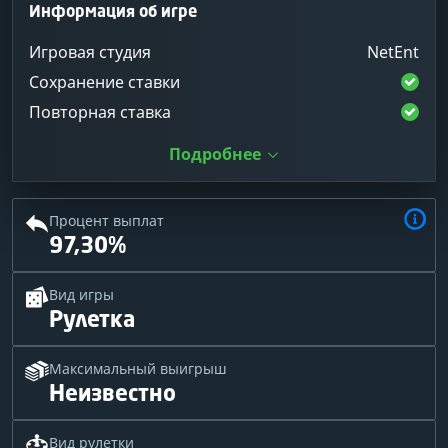
Информация об игре
Игровая студия
NetEnt
Сохранение ставки
Повторная ставка
Подробнее
Процент выплат
97,30%
Вид игры
Рулетка
Максимальный выигрыш
Неизвестно
Вид рулетки