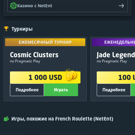
Казино с NetEnt
Турниры
ЕЖЕМЕСЯЧНЫЙ ТУРНИР
ЕЖЕНЕДЕЛЬН
ЕЖЕМЕСЯЧНЫЙ ТУРНИР
ЕЖЕНЕДЕЛЬН
ПРИЗОВОЙ ФОНД
ПРИЗОВО
Cosmic Clusters
Jade Legend
22
:
08
:
20
01
:
08
:
20
1 000 USD
100 
по Pragmatic Play
по Pragmatic Play
380 USD
1
50 USD
250 USD
2
30 USD
1 000 USD
100 
120 USD
3
20 USD
Подробнее
Играть
Подробнее
75 USD
4
ДРУГАЯ ИНФОРМАЦИЯ
ДРУГАЯ ИН
50 USD
5
750
Всего фриспинов:
250
Вс
Играть
Закрыть
Играть
25 USD
6
Pragmatic Play
Поставщик игр:
Pragmatic Play
25 USD
7
БЕСПЛАТНО
Участие:
БЕСПЛАТНО
Игры, похожие на French Roulette (NetEnt)
25 USD
8
25 USD
9