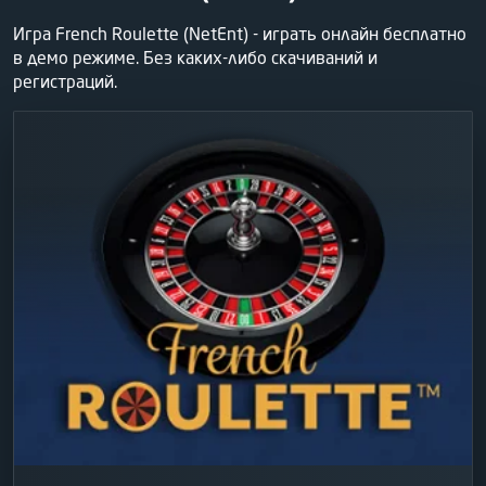
Игра French Roulette (NetEnt) - играть онлайн бесплатно
в демо режиме. Без каких-либо скачиваний и
регистраций.