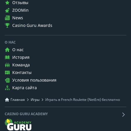
Отзывы
ZOOMin
News
Casino Guru Awards
О НАС
О нас
История
Команда
Контакты
Условия пользования
Карта сайта
Главная
Игры
Играть в French Roulette (NetEnt) бесплатно
CASINO GURU ACADEMY