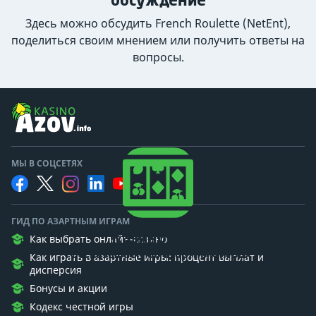
Здесь можно обсудить French Roulette (NetEnt),
поделиться своим мнением или получить ответы на
вопросы.
МЫ В СОЦСЕТЯХ
ГИД ПО АЗАРТНЫМ ИГРАМ
Казино Гуру
Как выбрать онлайн-казино
Рассказываем об азартных играх
Как играть в азартные игры: процент выплат и
дисперсия
Бонусы и акции
Кодекс честной игры