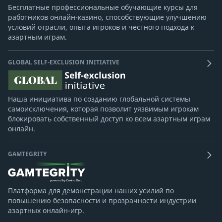
Бесплатные профессиональные обучающие курсы для
работников онлайн-казино, способствующие улучшению
условий отрасли, опыта игроков и честного подхода к
азартным играм.
GLOBAL SELF-EXCLUSION INITIATIVE
Наша инициатива по созданию глобальной системы
самоисключения, которая позволит уязвимым игрокам
блокировать собственный доступ ко всем азартным играм
онлайн.
GAMTEGRITY
Платформа для демонстрации наших усилий по
повышению безопасности и прозрачности индустрии
азартных онлайн-игр.