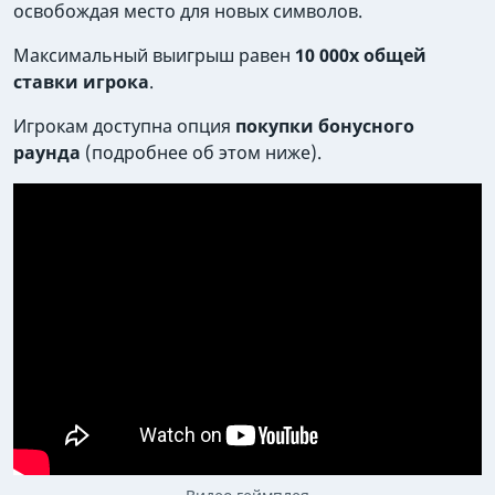
освобождая место для новых символов.
Максимальный выигрыш равен
10 000x общей
ставки игрока
.
Игрокам доступна опция
покупки бонусного
раунда
(подробнее об этом ниже).