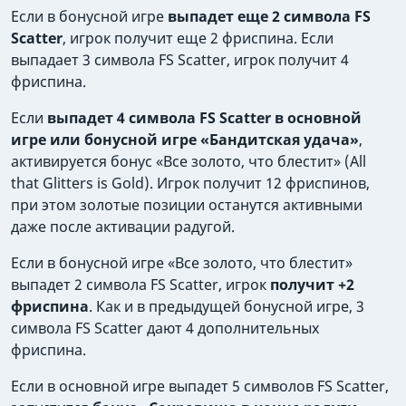
Если в бонусной игре
выпадет еще 2 символа FS
Scatter
, игрок получит еще 2 фриспина. Если
выпадает 3 символа FS Scatter, игрок получит 4
фриспина.
Если
выпадет 4 символа FS Scatter в основной
игре или бонусной игре «Бандитская удача»
,
активируется бонус «Все золото, что блестит» (All
that Glitters is Gold). Игрок получит 12 фриспинов,
при этом золотые позиции останутся активными
даже после активации радугой.
Если в бонусной игре «Все золото, что блестит»
выпадет 2 символа FS Scatter, игрок
получит +2
фриспина
. Как и в предыдущей бонусной игре, 3
символа FS Scatter дают 4 дополнительных
фриспина.
Если в основной игре выпадет 5 символов FS Scatter,