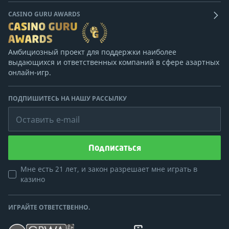
CASINO GURU AWARDS
Амбициозный проект для поддержки наиболее
выдающихся и ответственных компаний в сфере азартных
онлайн-игр.
ПОДПИШИТЕСЬ НА НАШУ РАССЫЛКУ
Оставить e-mail
Подписаться
Мне есть 21 лет, и закон разрешает мне играть в
казино
ИГРАЙТЕ ОТВЕТСТВЕННО.