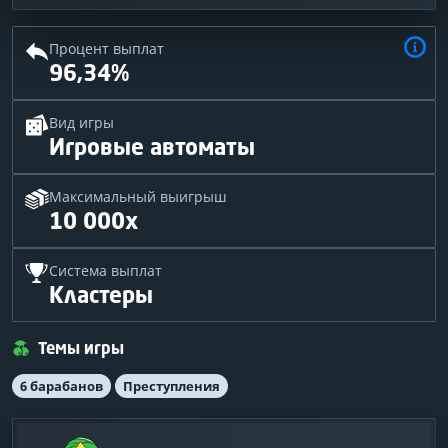
Процент выплат
96,34%
Вид игры
Игровые автоматы
Максимальный выигрыш
10 000x
Система выплат
Кластеры
Темы игры
6 барабанов
Преступления