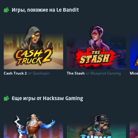
Pragmatic Play
Поставщик игр:
Pragmatic Play
25 USD
7
БЕСПЛАТНО
Участие:
БЕСПЛАТНО
Игры, похожие на Le Bandit
25 USD
8
25 USD
9
25 USD
10
Cash Truck 2
от Quickspin
The Stash
от Blueprint Gaming
Mice
Еще игры от Hacksaw Gaming