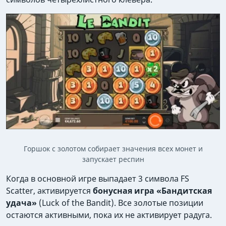
Горшок с золотом собирает значения всех монет и
запускает респин
Когда в основной игре выпадает 3 символа FS
Scatter, активируется
бонусная игра «Бандитская
удача»
(Luck of the Bandit). Все золотые позиции
остаются активными, пока их не активирует радуга.