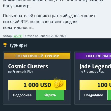
бонусных игр.
Пользователей наших стратегий удовлетворит
высокий RTP, но не впечатлит средняя
волатильность.
Автор:
Jon Pill
| Обзор обновлен: 29.02.2024
Турниры
ЕЖЕМЕСЯЧНЫЙ ТУРНИР
ЕЖЕНЕДЕЛЬН
ЕЖЕМЕСЯЧНЫЙ ТУРНИР
ЕЖЕНЕДЕЛЬН
ПРИЗОВОЙ ФОНД
ПРИЗОВО
Cosmic Clusters
Jade Legend
24
:
17
:
02
03
:
17
:
02
1 000 USD
100 
по Pragmatic Play
по Pragmatic Play
380 USD
1
50 USD
250 USD
2
30 USD
1 000 USD
100 
120 USD
3
20 USD
Подробнее
Играть
Подробнее
75 USD
4
ДРУГАЯ ИНФОРМАЦИЯ
ДРУГАЯ ИН
50 USD
5
750
Всего фриспинов:
250
Вс
Играть
Закрыть
Играть
25 USD
6