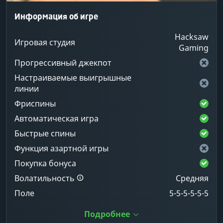
Информация об игре
Hacksaw
Игровая студия
Gaming
Прогрессивный джекпот
Настраиваемые выигрышные
линии
Фриспины
Автоматическая игра
Быстрые спины
Функция азартной игры
Покупка бонуса
Волатильность
Средняя
Поле
5-5-5-5-5-5
Подробнее