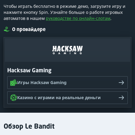
Чтобы играть бесплатно в режиме демо, загрузите игру и
нажмите кнопку Spin. Узнайте больше о работе игровых
автоматов в нашем
руководстве по онлайн-слотам
.
О провайдере
Hacksaw Gaming
Игры Hacksaw Gaming
Казино с играми на реальные деньги
Обзор Le Bandit