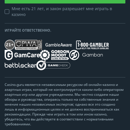
Мне есть 21 лет, и закон разрешает мне играть в
казино
ИГРАЙТЕ ОТВЕТСТВЕННО.
Casino.guru является независимым ресурсом об онлайн-казино и
азартных играх, который не контролируется каким-либо оператором
азартных игр или другим учреждением. Мы честно создаем наши
обзоры и руководства, опираясь только на собственные знания и
мнение наших независимых экспертов; однако все это создано
лишь в информационных целях и не должно восприниматься как
рекомендации. Прежде чем играть в том или ином казино,
убедитесь, что вы действуете в соответствии с нормативными
требованиями.