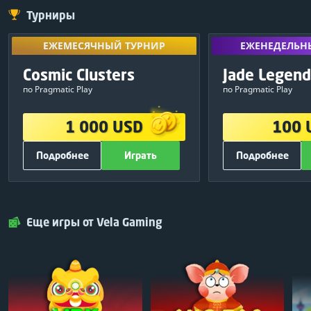
Турниры
ЕЖЕМЕСЯЧНЫЙ ТУРНИР
ЕЖЕНЕДЕЛЬН
ЕЖЕМЕСЯЧНЫЙ ТУРНИР
ЕЖЕНЕДЕЛЬН
ПРИЗОВОЙ ФОНД
ПРИЗОВО
Cosmic Clusters
Jade Legend
23
:
10
:
56
02
:
10
:
56
1 000 USD
100 
по Pragmatic Play
по Pragmatic Play
380 USD
1
50 USD
250 USD
2
30 USD
1 000 USD
100 
120 USD
3
20 USD
Подробнее
Играть
Подробнее
75 USD
4
ДРУГАЯ ИНФОРМАЦИЯ
ДРУГАЯ ИН
50 USD
5
750
Всего фриспинов:
250
Вс
Играть
Закрыть
Играть
25 USD
6
Pragmatic Play
Поставщик игр:
Pragmatic Play
25 USD
7
БЕСПЛАТНО
Участие:
БЕСПЛАТНО
Еще игры от Vela Gaming
25 USD
8
25 USD
9
25 USD
10