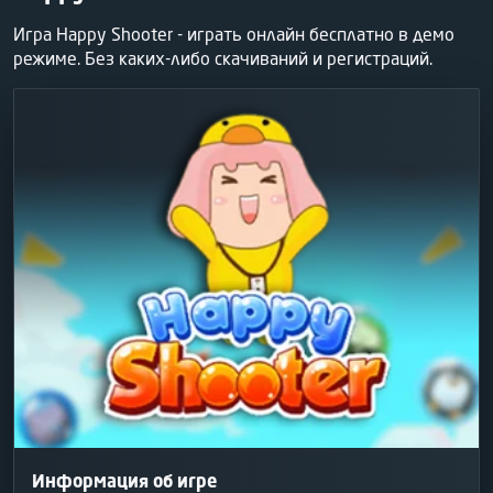
Игра Happy Shooter - играть онлайн бесплатно в демо
режиме. Без каких-либо скачиваний и регистраций.
Информация об игре