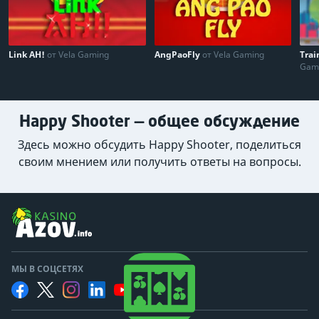
Link AH!
от Vela Gaming
AngPaoFly
от Vela Gaming
Trai
Gam
Happy Shooter — общее обсуждение
Здесь можно обсудить Happy Shooter, поделиться
своим мнением или получить ответы на вопросы.
МЫ В СОЦСЕТЯХ