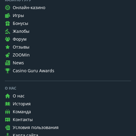
Онлайн-казино
Игры
Бонусы
Жалобы
Форум
Отзывы
ZOOMin
News
Casino Guru Awards
О НАС
О нас
История
Команда
Контакты
Условия пользования
Карта сайта