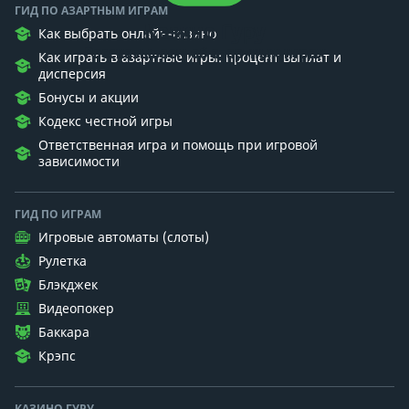
ГИД ПО АЗАРТНЫМ ИГРАМ
Казино Гуру
Как выбрать онлайн-казино
Рассказываем об азартных играх
Как играть в азартные игры: процент выплат и
дисперсия
Бонусы и акции
Кодекс честной игры
Ответственная игра и помощь при игровой
зависимости
ГИД ПО ИГРАМ
Игровые автоматы (слоты)
Рулетка
Блэкджек
Видеопокер
Баккара
Крэпс
КАЗИНО ГУРУ