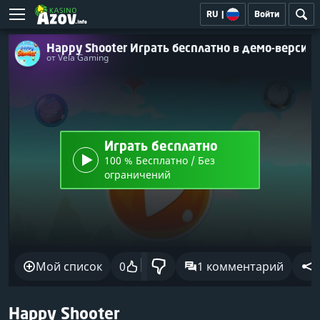
RU
|
Войти
Happy Shooter Играть бесплатно в демо-версии
от Vela Gaming
Играть бесплатно
100 % Бесплатно / Без
ограничений
Мой список
0
1 комментарий
Happy Shooter