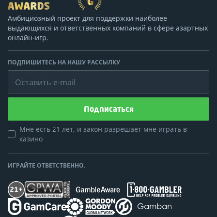
Амбициозный проект для поддержки наиболее
выдающихся и ответственных компаний в сфере азартных
онлайн-игр.
ПОДПИШИТЕСЬ НА НАШУ РАССЫЛКУ
Оставить e-mail
Подписаться
Мне есть 21 лет, и закон разрешает мне играть в
казино
ИГРАЙТЕ ОТВЕТСТВЕННО.