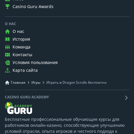
Casino Guru Awards
О НАС
О нас
История
Команда
Контакты
Условия пользования
Карта сайта
Главная
Игры
Играть в Dragon Scrolls бесплатно
CASINO GURU ACADEMY
Бесплатные профессиональные обучающие курсы для
работников онлайн-казино, способствующие улучшению
условий отрасли, опыта игроков и честного подхода к