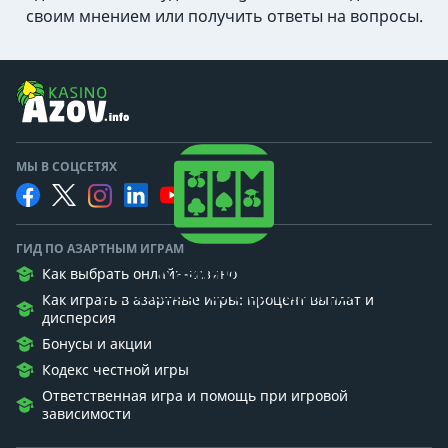
своим мнением или получить ответы на вопросы.
МЫ В СОЦСЕТЯХ
ГИД ПО АЗАРТНЫМ ИГРАМ
Казино Гуру
Как выбрать онлайн-казино
Рассказываем об азартных играх
Как играть в азартные игры: процент выплат и
дисперсия
Бонусы и акции
Кодекс честной игры
Ответственная игра и помощь при игровой
зависимости