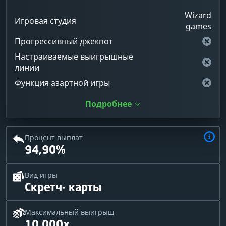
Wizard
Игровая студия
games
Прогрессивный джекпот
Настраиваемые выигрышные
линии
Функция азартной игры
Подробнее
Процент выплат
94,90%
Вид игры
Скретч- карты
Максимальный выигрыш
10 000x