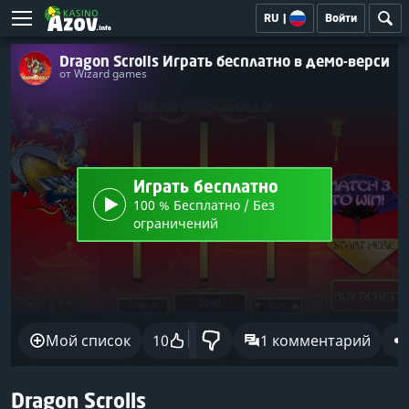
RU
|
Войти
Dragon Scrolls Играть бесплатно в демо-версии
от Wizard games
Играть бесплатно
100 % Бесплатно / Без
ограничений
Мой список
10
1 комментарий
Dragon Scrolls