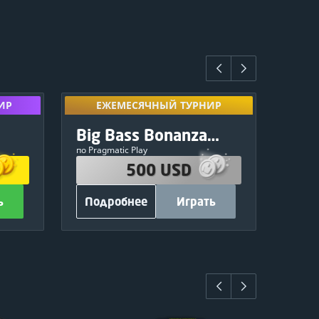
ИР
ЕЖЕМЕСЯЧНЫЙ ТУРНИР
П
Разблокируйте, выложив
ИР
ЕЖЕМЕСЯЧНЫЙ ТУРНИР
П
результаты в других
ПРИЗОВОЙ ФОНД
Эксклюзивный
Big Bass Bonanza
777
турнирах
500 USD
1000
по Pragmatic Play
по Prag
500 USD
1
250 USD
1
50 US
2
150 USD
2
30 US
ь
Подробнее
Играть
Под
3
50 USD
3
20 US
30 USD
4
ДРУГАЯ ИНФОРМАЦИЯ
20 USD
5
инов:
500
Всего фриспинов:
250
ть
Играть
Закрыть
 игр:
Pragmatic Play
Поставщик игр:
Pragm
стие:
Поделитесь и играйте
Участие:
БЕСП