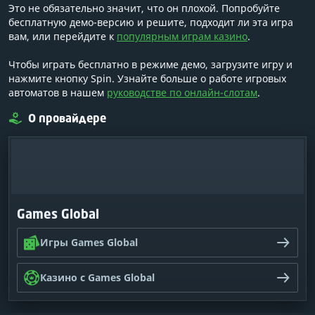
Это не обязательно значит, что он плохой. Попробуйте
бесплатную демо-версию и решите, подходит ли эта игра
вам, или перейдите к
популярным играм казино
.
Чтобы играть бесплатно в режиме демо, загрузите игру и
нажмите кнопку Spin. Узнайте больше о работе игровых
автоматов в нашем
руководстве по онлайн-слотам
.
О провайдере
Games Global
Игры Games Global
Казино с Games Global