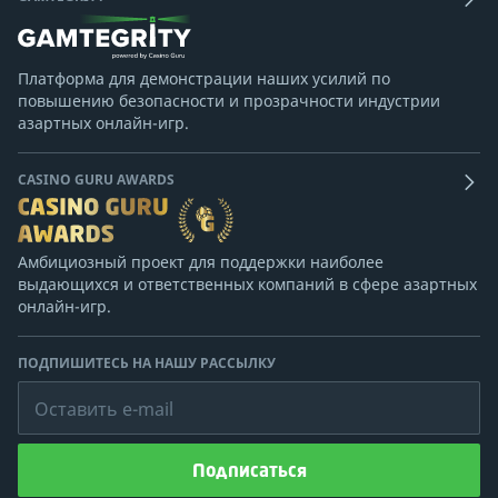
Платформа для демонстрации наших усилий по
повышению безопасности и прозрачности индустрии
азартных онлайн-игр.
CASINO GURU AWARDS
Амбициозный проект для поддержки наиболее
выдающихся и ответственных компаний в сфере азартных
онлайн-игр.
ПОДПИШИТЕСЬ НА НАШУ РАССЫЛКУ
Оставить e-mail
Подписаться