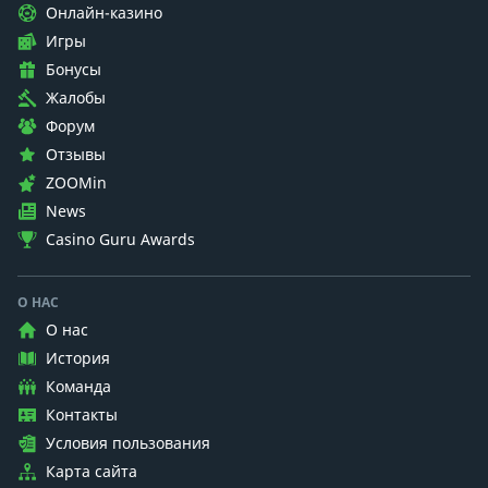
Онлайн-казино
Игры
Бонусы
Жалобы
Форум
Отзывы
ZOOMin
News
Casino Guru Awards
О НАС
О нас
История
Команда
Контакты
Условия пользования
Карта сайта