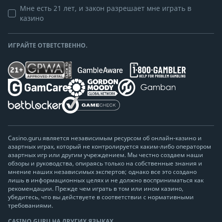
Мне есть 21 лет, и закон разрешает мне играть в
казино
ИГРАЙТЕ ОТВЕТСТВЕННО.
Casino.guru является независимым ресурсом об онлайн-казино и
азартных играх, который не контролируется каким-либо оператором
азартных игр или другим учреждением. Мы честно создаем наши
обзоры и руководства, опираясь только на собственные знания и
мнение наших независимых экспертов; однако все это создано
лишь в информационных целях и не должно восприниматься как
рекомендации. Прежде чем играть в том или ином казино,
убедитесь, что вы действуете в соответствии с нормативными
требованиями.
CASINO GURU НА ДРУГИХ ЯЗЫКАХ