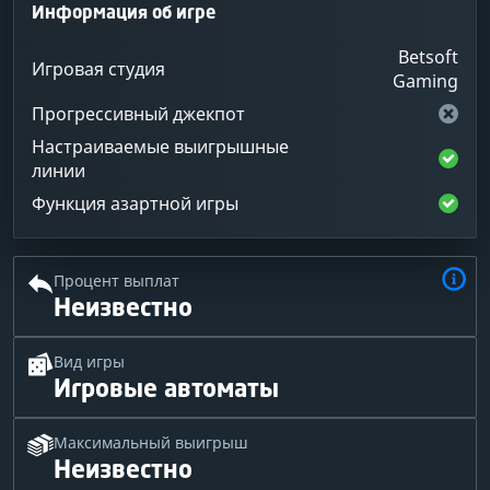
Информация об игре
Betsoft
Игровая студия
Gaming
Прогрессивный джекпот
Настраиваемые выигрышные
линии
Функция азартной игры
Процент выплат
Неизвестно
Вид игры
Игровые автоматы
Максимальный выигрыш
Неизвестно