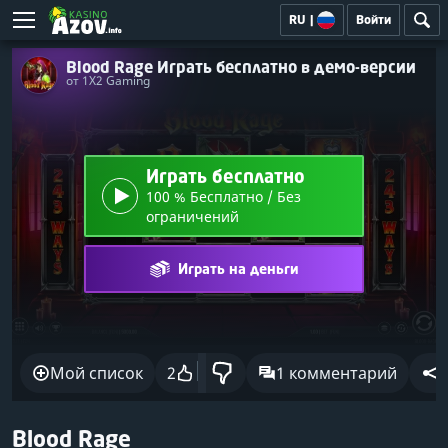
RU
|
Войти
Blood Rage Играть бесплатно в демо-версии
от 1X2 Gaming
Играть бесплатно
100 % Бесплатно / Без
ограничений
Играть на деньги
Мой список
2
1 комментарий
Blood Rage