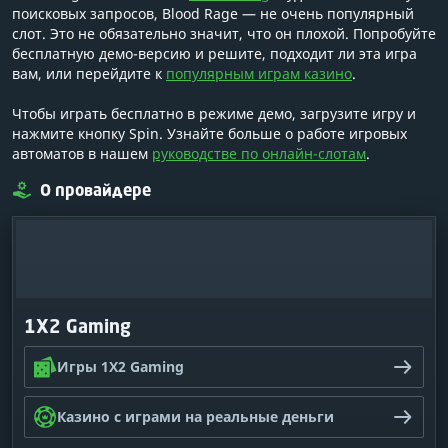
поисковых запросов, Blood Rage — не очень популярный
слот. Это не обязательно значит, что он плохой. Попробуйте
бесплатную демо-версию и решите, подходит ли эта игра
вам, или перейдите к
популярным играм казино
.
Чтобы играть бесплатно в режиме демо, загрузите игру и
нажмите кнопку Spin. Узнайте больше о работе игровых
автоматов в нашем
руководстве по онлайн-слотам
.
О провайдере
1X2 Gaming
Игры 1X2 Gaming
Казино с играми на реальные деньги