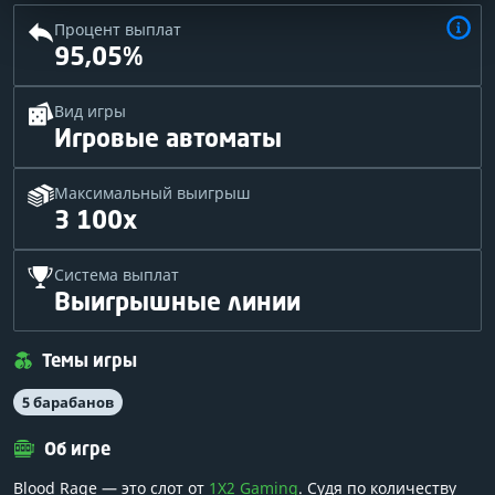
Процент выплат
95,05%
Вид игры
Игровые автоматы
Максимальный выигрыш
3 100x
Система выплат
Выигрышные линии
Темы игры
5 барабанов
Об игре
Blood Rage — это слот от
1X2 Gaming
. Судя по количеству