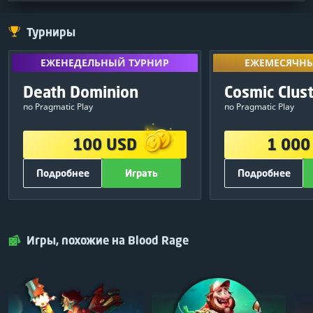
Турниры
ЕЖЕНЕДЕЛЬНЫЙ ТУРНИР
ЕЖЕМЕСЯЧНЫ
ЕЖЕНЕДЕЛЬНЫЙ ТУРНИР
ЕЖЕМЕСЯЧНЫ
ПРИЗОВОЙ ФОНД
ПРИЗОВО
Death Dominion
Cosmic Clus
00
:
16
:
23
25
:
16
:
23
100 USD
1 000
по Pragmatic Play
по Pragmatic Play
50 USD
1
380 USD
30 USD
2
250 USD
100 USD
1 000
20 USD
3
120 USD
Подробнее
Играть
Подробнее
75 USD
ДРУГАЯ ИНФОРМАЦИЯ
ДРУГАЯ ИН
50 USD
250
Всего фриспинов:
750
Вс
Играть
Закрыть
Играть
25 USD
Pragmatic Play
Поставщик игр:
Pragmatic Play
25 USD
БЕСПЛАТНО
Участие:
БЕСПЛАТНО
Игры, похожие на Blood Rage
25 USD
25 USD
25 USD