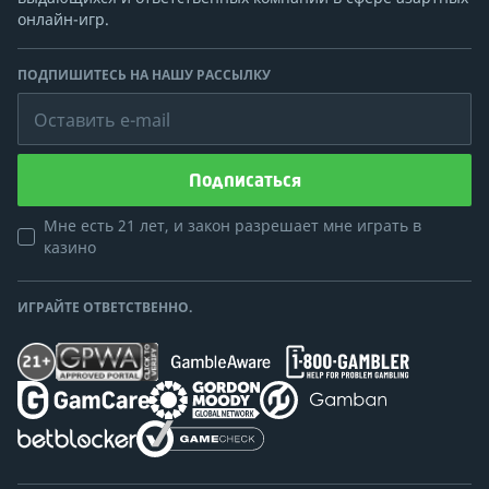
онлайн-игр.
ПОДПИШИТЕСЬ НА НАШУ РАССЫЛКУ
Оставить e-mail
Подписаться
Мне есть 21 лет, и закон разрешает мне играть в
казино
ИГРАЙТЕ ОТВЕТСТВЕННО.