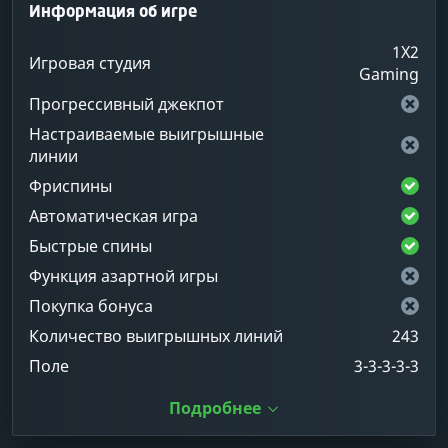
Информация об игре
1X2
Игровая студия
Gaming
Прогрессивный джекпот
Настраиваемые выигрышные
линии
Фриспины
Автоматическая игра
Быстрые спины
Функция азартной игры
Покупка бонуса
Количество выигрышных линий
243
Поле
3-3-3-3-3
Подробнее