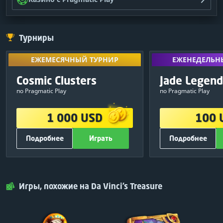
Турниры
ЕЖЕМЕСЯЧНЫЙ ТУРНИР
ЕЖЕНЕДЕЛЬН
ЕЖЕМЕСЯЧНЫЙ ТУРНИР
ЕЖЕНЕДЕЛЬН
ПРИЗОВОЙ ФОНД
ПРИЗОВО
Cosmic Clusters
Jade Legend
21
:
01
:
23
00
:
01
:
23
1 000 USD
100 
по Pragmatic Play
по Pragmatic Play
380 USD
1
50 USD
250 USD
2
30 USD
1 000 USD
100 
120 USD
3
20 USD
Подробнее
Играть
Подробнее
75 USD
4
ДРУГАЯ ИНФОРМАЦИЯ
ДРУГАЯ ИН
50 USD
5
750
Всего фриспинов:
250
Вс
Играть
Закрыть
Играть
25 USD
6
Pragmatic Play
Поставщик игр:
Pragmatic Play
25 USD
7
БЕСПЛАТНО
Участие:
БЕСПЛАТНО
Игры, похожие на Da Vinci’s Treasure
25 USD
8
25 USD
9
25 USD
10