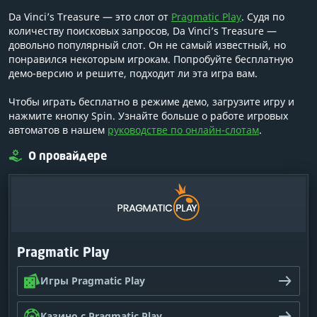
Da Vinci’s Treasure — это слот от
Pragmatic Play
. Судя по
количеству поисковых запросов, Da Vinci’s Treasure —
довольно популярный слот. Он не самый известный, но
понравился некоторым игрокам. Попробуйте бесплатную
демо-версию и решите, подходит ли эта игра вам.
Чтобы играть бесплатно в режиме демо, загрузите игру и
нажмите кнопку Spin. Узнайте больше о работе игровых
автоматов в нашем
руководстве по онлайн-слотам
.
О провайдере
Pragmatic Play
Игры Pragmatic Play
Казино с Pragmatic Play