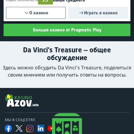
О казино
Играть в казино
Больше казино от Pragmatic Play
Da Vinci’s Treasure — общее
обсуждение
Здесь можно обсудить Da Vinci’s Treasure, поделиться
своим мнением или получить ответы на вопросы.
МЫ В СОЦСЕТЯХ