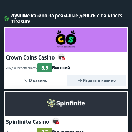
Лучшие казино на реальные деньги с Da Vinci’s
Treasure
Crown Coins Casino
8.5
Высокий
Индекс безопасности
О казино
Играть в казино
Spinfinite Casino
7.7
Выше среднего
Индекс безопасности