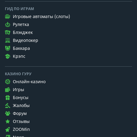
ГИД ПО ИГРАМ
Игровые автоматы (слоты)
Рулетка
Блэкджек
Видеопокер
Баккара
Крэпс
КАЗИНО ГУРУ
Онлайн-казино
Игры
Бонусы
Жалобы
Форум
Отзывы
ZOOMin