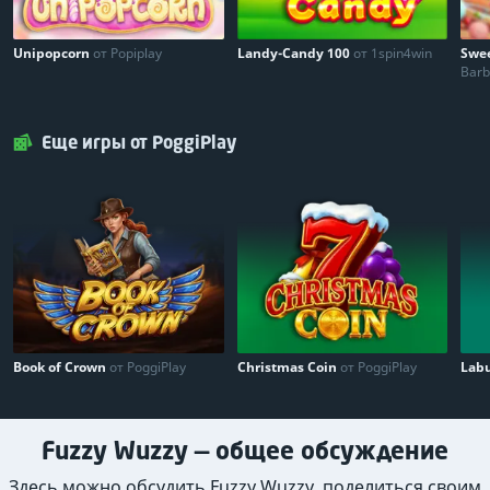
Unipopcorn
от Popiplay
Landy-Candy 100
от 1spin4win
Swe
Barb
Еще игры от PoggiPlay
Book of Crown
от PoggiPlay
Christmas Coin
от PoggiPlay
Lab
Fuzzy Wuzzy — общее обсуждение
Здесь можно обсудить Fuzzy Wuzzy, поделиться своим