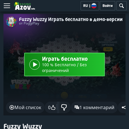
RU
|
Войти
Fuzzy Wuzzy Играть бесплатно в демо-версии
от PoggiPlay
Играть бесплатно
100 % Бесплатно / Без
ограничений
Мой список
0
1 комментарий
Fuzzy Wuzzy