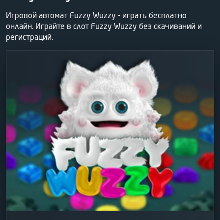
Игровой автомат Fuzzy Wuzzy - играть бесплатно
онлайн. Играйте в слот Fuzzy Wuzzy без скачиваний и
регистраций.