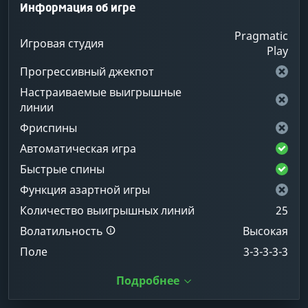
Информация об игре
Pragmatic
Игровая студия
Play
Прогрессивный джекпот
Настраиваемые выигрышные
линии
Фриспины
Автоматическая игра
Быстрые спины
Функция азартной игры
Количество выигрышных линий
25
Волатильность
Высокая
Поле
3-3-3-3-3
Подробнее