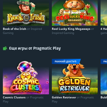
Book of the Irish
от Inspired
Reel Lucky King Megaways
от
4 Ha
Gaming
Inspired Gaming
gam
Еще игры от Pragmatic Play
РАННИЙ ДОСТУП
РА
Cosmic Clusters
от Pragmatic
Golden Retriever
от Pragmatic
Bub
Play
Play