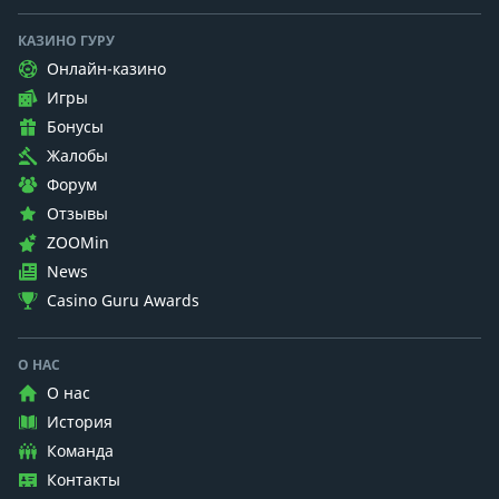
КАЗИНО ГУРУ
Онлайн-казино
Игры
Бонусы
Жалобы
Форум
Отзывы
ZOOMin
News
Casino Guru Awards
О НАС
О нас
История
Команда
Контакты