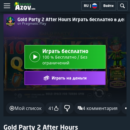
RU
|
Войти
Gold Party 2 After Hours Играть бесплатно в дем
от Pragmatic Play
Играть бесплатно
100 % Бесплатно / Без
ограничений
Играть на деньги
Мой список
41
4 комментария
Gold Party 2 After Hours