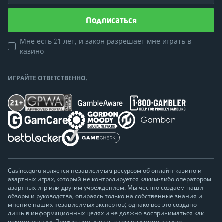
Подписаться
Мне есть 21 лет, и закон разрешает мне играть в
казино
ИГРАЙТЕ ОТВЕТСТВЕННО.
Casino.guru является независимым ресурсом об онлайн-казино и
азартных играх, который не контролируется каким-либо оператором
азартных игр или другим учреждением. Мы честно создаем наши
обзоры и руководства, опираясь только на собственные знания и
мнение наших независимых экспертов; однако все это создано
лишь в информационных целях и не должно восприниматься как
рекомендации. Прежде чем играть в том или ином казино,