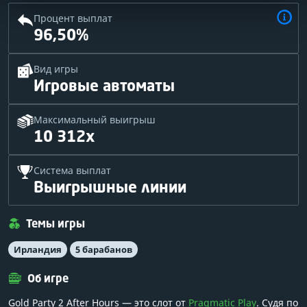
Процент выплат
96,50%
Вид игры
Игровые автоматы
Максимальный выигрыш
10 312x
Система выплат
Выигрышные линии
Темы игры
Ирландия
5 барабанов
Об игре
Gold Party 2 After Hours — это слот от
Pragmatic Play
. Судя по