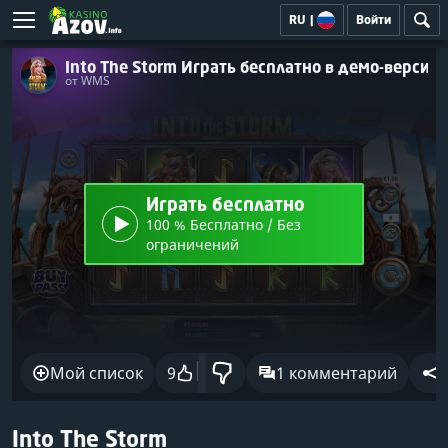
RU
|
Войти
Into The Storm Играть бесплатно в демо-версии
от WMS
Играть бесплатно
100 % Бесплатно / Без
ограничений
Мой список
9
1 комментарий
Into The Storm