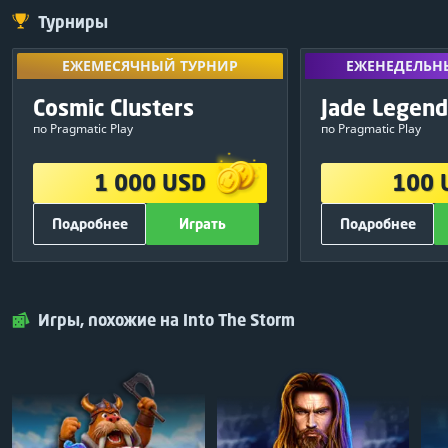
Турниры
ЕЖЕМЕСЯЧНЫЙ ТУРНИР
ЕЖЕНЕДЕЛЬН
ЕЖЕМЕСЯЧНЫЙ ТУРНИР
ЕЖЕНЕДЕЛЬН
ПРИЗОВОЙ ФОНД
ПРИЗОВО
Cosmic Clusters
Jade Legend
23
:
10
:
48
02
:
10
:
48
1 000 USD
100 
по Pragmatic Play
по Pragmatic Play
380 USD
1
50 USD
250 USD
2
30 USD
1 000 USD
100 
120 USD
3
20 USD
Подробнее
Играть
Подробнее
75 USD
4
ДРУГАЯ ИНФОРМАЦИЯ
ДРУГАЯ ИН
50 USD
5
750
Всего фриспинов:
250
Вс
Играть
Закрыть
Играть
25 USD
6
Pragmatic Play
Поставщик игр:
Pragmatic Play
25 USD
7
БЕСПЛАТНО
Участие:
БЕСПЛАТНО
Игры, похожие на Into The Storm
25 USD
8
25 USD
9
25 USD
10