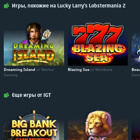
БЕСПЛАТНО
Участие:
БЕСПЛАТНО
Игры, похожие на Lucky Larry’s Lobstermania 2
25 USD
8
25 USD
9
25 USD
10
Dreaming Island
от Merkur
Blazing Sea
от Wishbone
Beau
Gaming
Gam
Еще игры от IGT