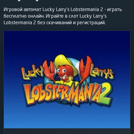
Игровой автомат Lucky Larry’s Lobstermania 2 - играть
бесплатно онлайн. Играйте в слот Lucky Larry’s
Lobstermania 2 без скачиваний и регистраций.