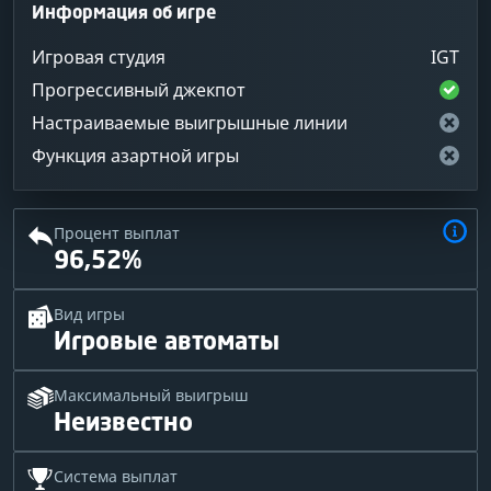
Информация об игре
Игровая студия
IGT
Прогрессивный джекпот
Настраиваемые выигрышные линии
Функция азартной игры
Процент выплат
96,52%
Вид игры
Игровые автоматы
Максимальный выигрыш
Неизвестно
Система выплат