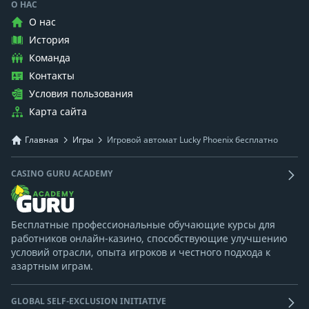
О НАС
О нас
История
Команда
Контакты
Условия пользования
Карта сайта
Главная
Игры
Игровой автомат Lucky Phoenix бесплатно
CASINO GURU ACADEMY
Бесплатные профессиональные обучающие курсы для
работников онлайн-казино, способствующие улучшению
условий отрасли, опыта игроков и честного подхода к
азартным играм.
GLOBAL SELF-EXCLUSION INITIATIVE