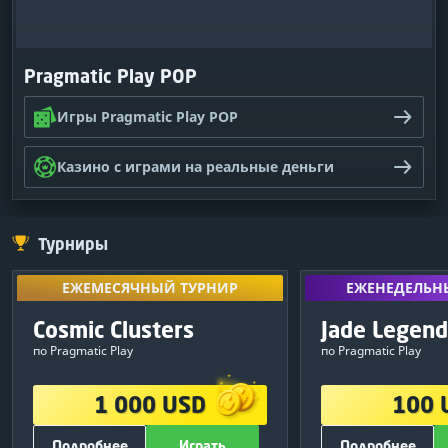
Pragmatic Play POP
Игры Pragmatic Play POP
Казино с играми на реальные деньги
Турниры
ЕЖЕМЕСЯЧНЫЙ ТУРНИР
ЕЖЕНЕДЕЛЬН
ЕЖЕМЕСЯЧНЫЙ ТУРНИР
ЕЖЕНЕДЕЛЬН
ПРИЗОВОЙ ФОНД
ПРИЗОВО
Cosmic Clusters
Jade Legend
22
:
08
:
23
01
:
08
:
23
1 000 USD
100 
по Pragmatic Play
по Pragmatic Play
380 USD
1
50 USD
250 USD
2
30 USD
1 000 USD
100 
120 USD
3
20 USD
Подробнее
Играть
Подробнее
75 USD
4