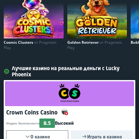
Cosmic Clusters
от Pragmatic
Golden Retriever
от Pragmatic
Bub
Play
Play
Лучшие казино на реальные деньги с Lucky
Phoenix
Crown Coins Casino
8.5
Высокий
Индекс безопасности
О казино
Играть в казино