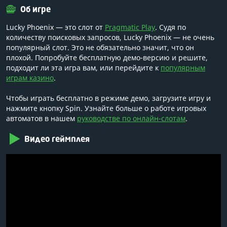
Об игре
Lucky Phoenix — это слот от
Pragmatic Play
. Судя по
количеству поисковых запросов, Lucky Phoenix — не очень
популярный слот. Это не обязательно значит, что он
плохой. Попробуйте бесплатную демо-версию и решите,
подходит ли эта игра вам, или перейдите к
популярным
играм казино
.
Чтобы играть бесплатно в режиме демо, загрузите игру и
нажмите кнопку Spin. Узнайте больше о работе игровых
автоматов в нашем
руководстве по онлайн-слотам
.
Видео геймплея