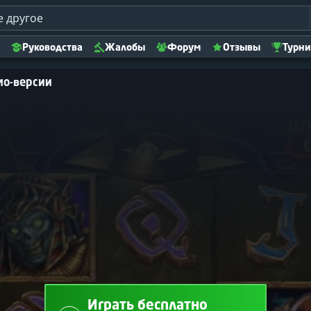
Руководства
Жалобы
Форум
Отзывы
Турн
мо-версии
Играть бесплатно