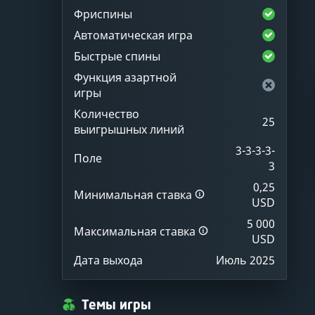
Фриспины
Автоматическая игра
Быстрые спины
Функция азартной
игры
Количество
25
выигрышных линий
3-3-3-3-
Поле
3
0,25
Минимальная ставка
USD
5 000
Максимальная ставка
USD
Дата выхода
Июль 2025
Темы игры