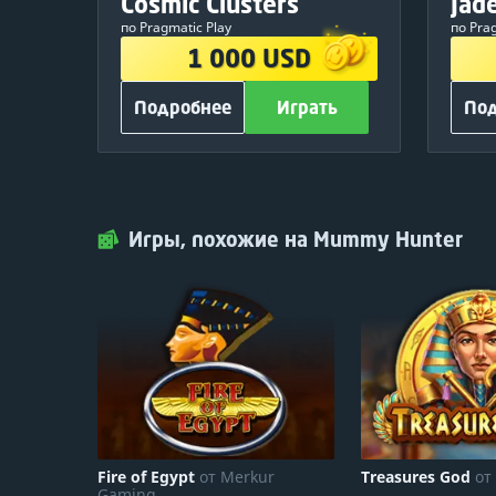
Cosmic Clusters
Jad
23
:
08
:
30
02
1 000 USD
по Pragmatic Play
по Pra
1 000 USD
380 USD
1
50 U
250 USD
2
30 U
Подробнее
Играть
По
120 USD
3
20 U
75 USD
4
ДРУГАЯ ИНФОРМАЦИЯ
50 USD
5
750
Всего фриспинов:
250
Играть
Закрыть
25 USD
6
Pragmatic Play
Поставщик игр:
Pragm
25 USD
7
Игры, похожие на Mummy Hunter
БЕСПЛАТНО
Участие:
БЕС
25 USD
8
25 USD
9
25 USD
10
Fire of Egypt
от Merkur
Treasures God
от
Gaming