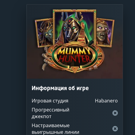
Информация об игре
Игровая студия
Habanero
Прогрессивный
джекпот
Настраиваемые
выигрышные линии