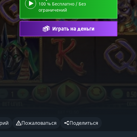
100 % Бесплатно / Без
ограничений
Играть на деньги
арий
Пожаловаться
Поделиться