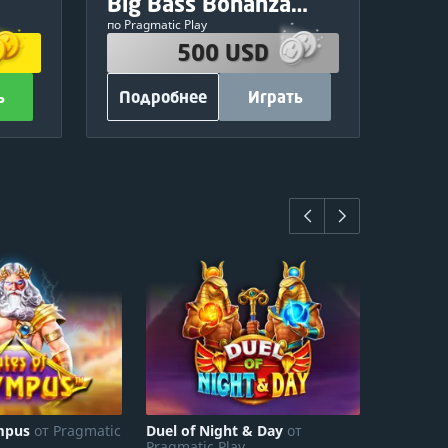
Big Bass Bonanza
777
турнирах
500 USD
1000
по Pragmatic Play
по Prag
500 USD
1
250 USD
1
50 US
2
150 USD
2
30 US
ь
Подробнее
Играть
Под
3
50 USD
3
20 US
30 USD
4
ДРУГАЯ ИНФОРМАЦИЯ
20 USD
5
инов:
500
Всего фриспинов:
250
ть
Играть
Закрыть
 игр:
Pragmatic Play
Поставщик игр:
Pragm
стие:
Поделитесь и играйте
Участие:
БЕСП
ympus
от Pragmatic
Duel of Night & Day
от
Oro De 
Pragmatic Play