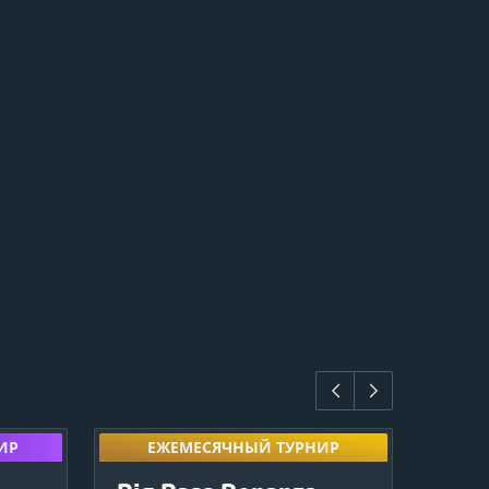
ИР
ЕЖЕМЕСЯЧНЫЙ ТУРНИР
П
Разблокируйте, выложив
ИР
ЕЖЕМЕСЯЧНЫЙ ТУРНИР
П
результаты в других
ПРИЗОВОЙ ФОНД
Эксклюзивный