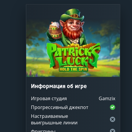
Информация об игре
Игровая студия
Gamzix
Прогрессивный джекпот
Настраиваемые
выигрышные линии
Фриспины