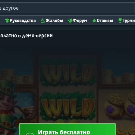
Руководства
Жалобы
Форум
Отзывы
Турн
есплатно в демо-версии
Играть бесплатно