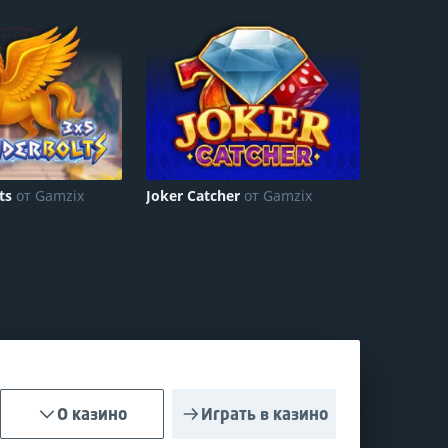
lts
от Gamzix
Joker Catcher
от Gamzix
Christma
The Spin
О казино
Играть в казино