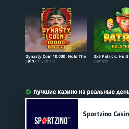
Dynasty Coin 10,000: Hold The
3x5 Patrick: Hold
Spin
от Gamzix
Gamzix
Лучшие казино на реальные деньги
Sportzino Casi