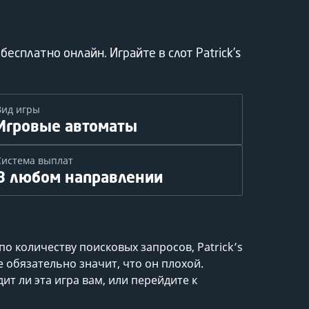
 бесплатно онлайн. Играйте в слот Patrick’s
Вид игры
Игровые автоматы
Система выплат
В любом направлении
 по количеству поисковых запросов, Patrick’s
е обязательно значит, что он плохой.
т ли эта игра вам, или перейдите к