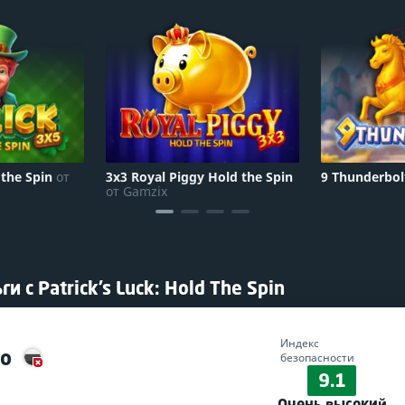
 the Spin
от
3x3 Royal Piggy Hold the Spin
9 Thunderbo
от Gamzix
 с Patrick’s Luck: Hold The Spin
Индекс
no
безопасности
9.1
Очень высокий