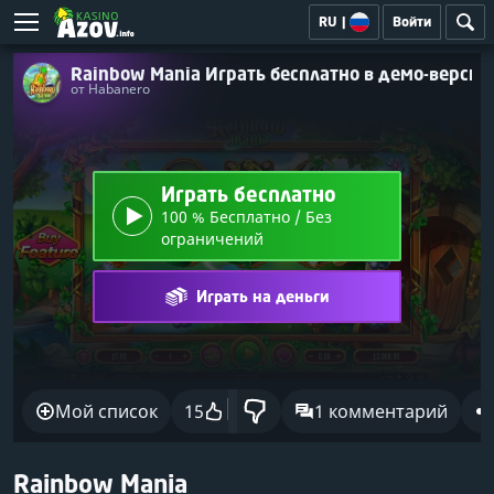
RU
|
Войти
Rainbow Mania Играть бесплатно в демо-версии
от Habanero
Играть бесплатно
100 % Бесплатно / Без
ограничений
Играть на деньги
Мой список
15
1 комментарий
Rainbow Mania