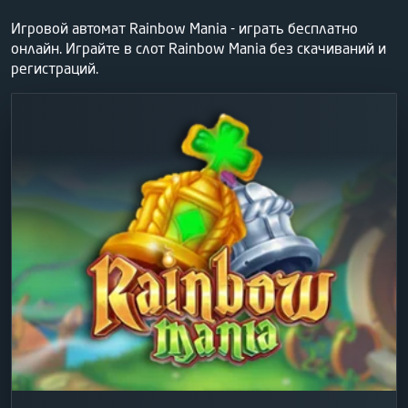
Игровой автомат Rainbow Mania - играть бесплатно
онлайн. Играйте в слот Rainbow Mania без скачиваний и
регистраций.