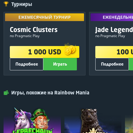
Турниры
ЕЖЕМЕСЯЧНЫЙ ТУРНИР
ЕЖЕНЕДЕЛЬН
ЕЖЕМЕСЯЧНЫЙ ТУРНИР
ЕЖЕНЕДЕЛЬН
ПРИЗОВОЙ ФОНД
ПРИЗОВО
Cosmic Clusters
Jade Legend
23
:
16
:
11
02
:
16
:
11
1 000 USD
100 
по Pragmatic Play
по Pragmatic Play
380 USD
1
50 USD
250 USD
2
30 USD
1 000 USD
100 
120 USD
3
20 USD
Подробнее
Играть
Подробнее
75 USD
4
ДРУГАЯ ИНФОРМАЦИЯ
ДРУГАЯ ИН
50 USD
5
750
Всего фриспинов:
250
Вс
Играть
Закрыть
Играть
25 USD
6
Pragmatic Play
Поставщик игр:
Pragmatic Play
25 USD
7
БЕСПЛАТНО
Участие:
БЕСПЛАТНО
Игры, похожие на Rainbow Mania
25 USD
8
25 USD
9
25 USD
10