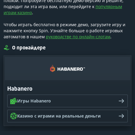
плохой. Попробуйте бесплатную демо-версию и решите,
подходит ли эта игра вам, или перейдите к
популярным
играм казино
.
Чтобы играть бесплатно в режиме демо, загрузите игру и
нажмите кнопку Spin. Узнайте больше о работе игровых
автоматов в нашем
руководстве по онлайн-слотам
.
О провайдере
Habanero
Игры Habanero
Казино с играми на реальные деньги