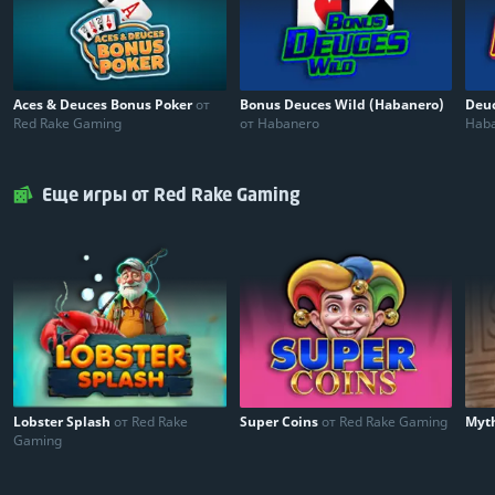
Aces & Deuces Bonus Poker
от
Bonus Deuces Wild (Habanero)
Deu
Red Rake Gaming
от Habanero
Hab
Еще игры от Red Rake Gaming
Lobster Splash
от Red Rake
Super Coins
от Red Rake Gaming
Myt
Gaming