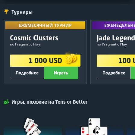
Турниры
ЕЖЕМЕСЯЧНЫЙ ТУРНИР
ЕЖЕНЕДЕЛЬН
ЕЖЕМЕСЯЧНЫЙ ТУРНИР
ЕЖЕНЕДЕЛЬН
ПРИЗОВОЙ ФОНД
ПРИЗОВО
Cosmic Clusters
Jade Legend
24
:
11
:
46
03
:
11
:
46
1 000 USD
100 
по Pragmatic Play
по Pragmatic Play
380 USD
1
50 USD
250 USD
2
30 USD
1 000 USD
100 
120 USD
3
20 USD
Подробнее
Играть
Подробнее
75 USD
4
ДРУГАЯ ИНФОРМАЦИЯ
ДРУГАЯ ИН
50 USD
5
750
Всего фриспинов:
250
Вс
Играть
Закрыть
Играть
25 USD
6
Pragmatic Play
Поставщик игр:
Pragmatic Play
25 USD
7
БЕСПЛАТНО
Участие:
БЕСПЛАТНО
Игры, похожие на Tens or Better
25 USD
8
25 USD
9
25 USD
10