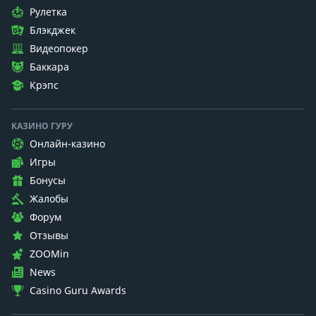
Рулетка
Блэкджек
Видеопокер
Баккара
Крэпс
КАЗИНО ГУРУ
Онлайн-казино
Игры
Бонусы
Жалобы
Форум
Отзывы
ZOOMin
News
Casino Guru Awards