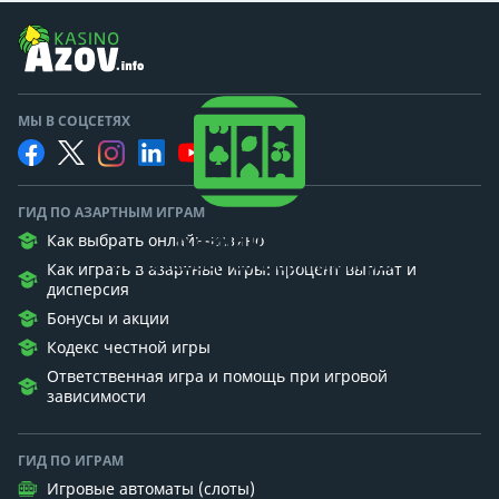
МЫ В СОЦСЕТЯХ
ГИД ПО АЗАРТНЫМ ИГРАМ
Казино Гуру
Как выбрать онлайн-казино
Рассказываем об азартных играх
Как играть в азартные игры: процент выплат и
дисперсия
Бонусы и акции
Кодекс честной игры
Ответственная игра и помощь при игровой
зависимости
ГИД ПО ИГРАМ
Игровые автоматы (слоты)