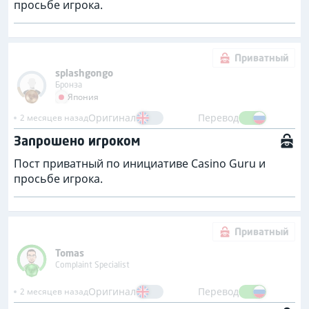
просьбе игрока.
Приватный
splashgongo
Бронза
Япония
Оригинал
Перевод
2 месяцев назад
Запрошено игроком
Пост приватный по инициативе Casino Guru и
просьбе игрока.
Приватный
Tomas
Complaint Specialist
Оригинал
Перевод
2 месяцев назад