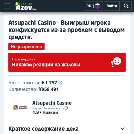
RU
|
Войти
Atsupachi Casino - Выигрыш игрока
конфискуется из-за проблем с выводом
средств.
Не разрешено
Наш вердикт
Никакой реакции на жалобы
Блэк-Пойнты:
1 757
Количество:
¥958 491
Atsupachi Casino
Индекс безопасности
4.9
Низкий
Краткое содержание дела