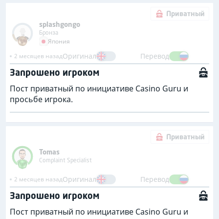
Приватный
splashgongo
Бронза
Япония
Оригинал
Перевод
2 месяцев назад
Запрошено игроком
Пост приватный по инициативе Casino Guru и
просьбе игрока.
Приватный
Tomas
Complaint Specialist
Оригинал
Перевод
2 месяцев назад
Запрошено игроком
Пост приватный по инициативе Casino Guru и