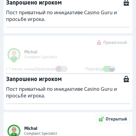
Запрошено игроком
Пост приватный по инициативе Casino Guru и
просьбе игрока.
Приватный
Michal
Complaint Specialist
Оригинал
Перевод
1 месяц назад
Запрошено игроком
Пост приватный по инициативе Casino Guru и
просьбе игрока.
Открытый
Michal
Complaint Specialist