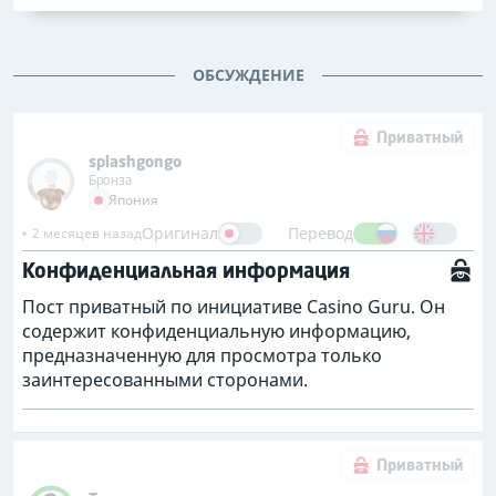
ОБСУЖДЕНИЕ
Приватный
splashgongo
Бронза
Япония
Оригинал
Перевод
2 месяцев назад
Конфиденциальная информация
Пост приватный по инициативе Casino Guru. Он
содержит конфиденциальную информацию,
предназначенную для просмотра только
заинтересованными сторонами.
Приватный