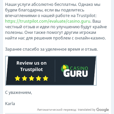
Наши услуги абсолютно бесплатны. Однако мы
будем благодарны, если вы поделитесь
впечатлениями о нашей работе на Trustpilot:
https://trustpilot.com/evaluate/casino.guru
. Ваш
честный отзыв и идеи по улучшению будут крайне
полезны. Они также помогут другим игрокам
найти нас для решения проблем с онлайн-казино.
Заранее спасибо за уделенное время и отзыв.
С уважением,
Karla
Автоматический перевод: