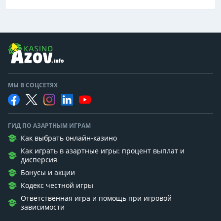
МЫ В СОЦСЕТЯХ
ГИД ПО АЗАРТНЫМ ИГРАМ
Как выбрать онлайн-казино
Как играть в азартные игры: процент выплат и
дисперсия
Бонусы и акции
Кодекс честной игры
Ответственная игра и помощь при игровой
зависимости