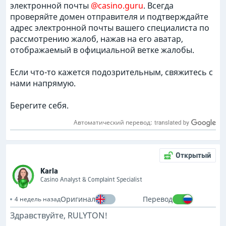
электронной почты
@casino.guru
. Всегда
проверяйте домен отправителя и подтверждайте
адрес электронной почты вашего специалиста по
рассмотрению жалоб, нажав на его аватар,
отображаемый в официальной ветке жалобы.
Если что-то кажется подозрительным, свяжитесь с
нами напрямую.
Берегите себя.
Автоматический перевод:
Открытый
Karla
Casino Analyst & Complaint Specialist
Оригинал
Перевод
4 недель назад
Здравствуйте, RULYTON!