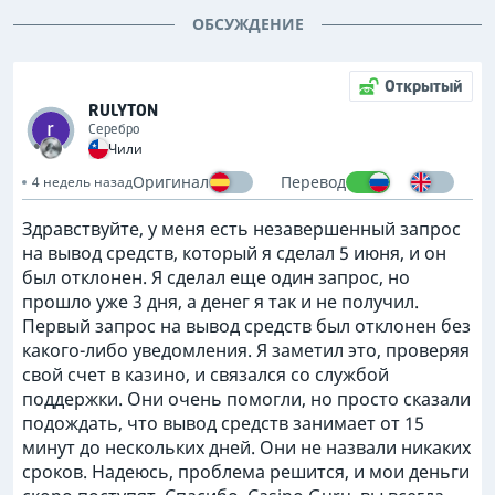
ОБСУЖДЕНИЕ
Открытый
RULYTON
Серебро
Чили
Оригинал
Перевод
4 недель назад
Здравствуйте, у меня есть незавершенный запрос
на вывод средств, который я сделал 5 июня, и он
был отклонен. Я сделал еще один запрос, но
прошло уже 3 дня, а денег я так и не получил.
Первый запрос на вывод средств был отклонен без
какого-либо уведомления. Я заметил это, проверяя
свой счет в казино, и связался со службой
поддержки. Они очень помогли, но просто сказали
подождать, что вывод средств занимает от 15
минут до нескольких дней. Они не назвали никаких
сроков. Надеюсь, проблема решится, и мои деньги