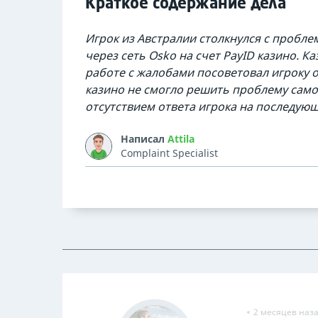
Краткое содержание дела
Игрок из Австралии столкнулся с пробл
через сеть Osko на счет PayID казино. 
работе с жалобами посоветовал игроку 
казино не смогло решить проблему самос
отсутствием ответа игрока на последую
Написал
Attila
Complaint Specialist
2 месяцев наз