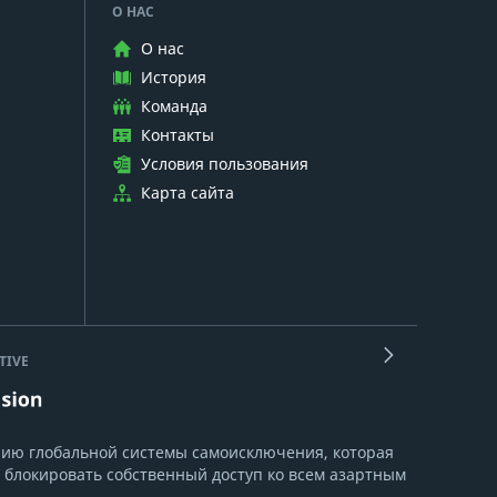
О НАС
О нас
История
Команда
Контакты
Условия пользования
Карта сайта
TIVE
ию глобальной системы самоисключения, которая
 блокировать собственный доступ ко всем азартным