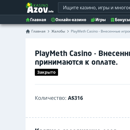
Главная
Онлайн-казино
Игры
Бонусы
Главная
Жалобы
PlayMeth Casino - Внесенные игр
PlayMeth Casino - Внесен
принимаются к оплате.
Закрыто
Количество:
A$316