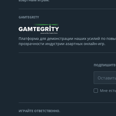
GAMTEGRITY
Платформа для демонстрации наших усилий по пов
прозрачности индустрии азартных онлайн-игр.
ПОДПИШИТЕС
Оставить
Мне есть
ИГРАЙТЕ ОТВЕТСТВЕННО.