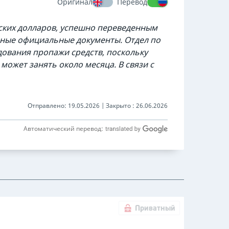
Оригинал
Перевод
йских долларов, успешно переведенным
енные официальные документы. Отдел по
дования пропажи средств, поскольку
может занять около месяца. В связи с
Отправлено: 19.05.2026 |
Закрыто : 26.06.2026
Автоматический перевод:
Приватный