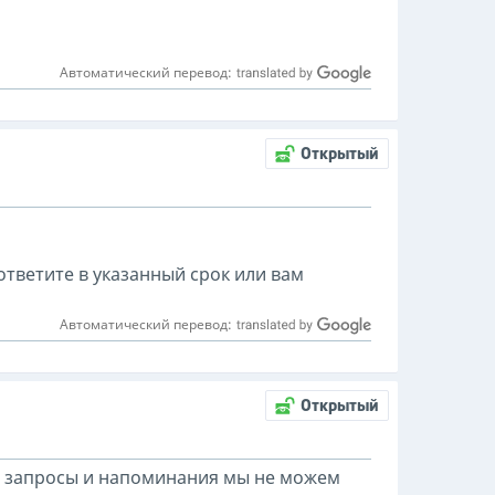
Автоматический перевод:
Открытый
ответите в указанный срок или вам
Автоматический перевод:
Открытый
я, запросы и напоминания мы не можем