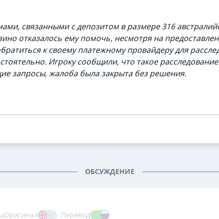
емами, связанными с депозитом в размере 316 австрали
Казино отказалось ему помочь, несмотря на предоставл
обратиться к своему платежному провайдеру для рассле
тоятельно. Игроку сообщили, что такое расследование 
щие запросы, жалоба была закрыта без решения.
ОБСУЖДЕНИЕ
Оригинал
Перевод
ад