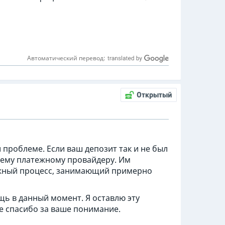
Автоматический перевод:
Открытый
проблеме. Если ваш депозит так и не был
ашему платежному провайдеру. Им
ложный процесс, занимающий примерно
ь в данный момент. Я оставлю эту
ое спасибо за ваше понимание.