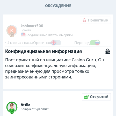
ОБСУЖДЕНИЕ
Приватный
kohlmart500
Бронза
Соединенные Штаты Америки
Оригинал
Перевод
2 месяцев назад
Конфиденциальная информация
Пост приватный по инициативе Casino Guru. Он
содержит конфиденциальную информацию,
предназначенную для просмотра только
заинтересованными сторонами.
Открытый
Attila
Complaint Specialist