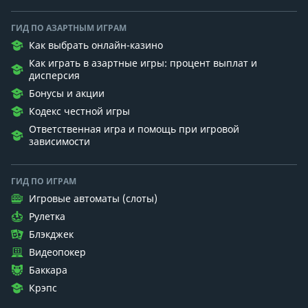
ГИД ПО АЗАРТНЫМ ИГРАМ
Как выбрать онлайн-казино
Как играть в азартные игры: процент выплат и
дисперсия
Бонусы и акции
Кодекс честной игры
Ответственная игра и помощь при игровой
зависимости
ГИД ПО ИГРАМ
Игровые автоматы (слоты)
Рулетка
Блэкджек
Видеопокер
Баккара
Крэпс