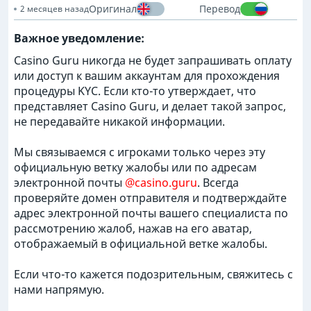
Оригинал
Перевод
2 месяцев назад
Важное уведомление:
Casino Guru никогда не будет запрашивать оплату
или доступ к вашим аккаунтам для прохождения
процедуры KYC. Если кто-то утверждает, что
представляет Casino Guru, и делает такой запрос,
не передавайте никакой информации.
Мы связываемся с игроками только через эту
официальную ветку жалобы или по адресам
электронной почты
@casino.guru
. Всегда
проверяйте домен отправителя и подтверждайте
адрес электронной почты вашего специалиста по
рассмотрению жалоб, нажав на его аватар,
отображаемый в официальной ветке жалобы.
Если что-то кажется подозрительным, свяжитесь с
нами напрямую.