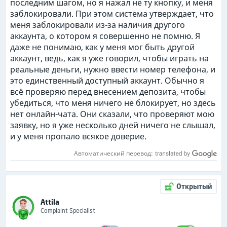
последним шагом, но я нажал не ту кнопку, и меня
заблокировали. При этом система утверждает, что
меня заблокировали из-за наличия другого
аккаунта, о котором я совершенно не помню. Я
даже не понимаю, как у меня мог быть другой
аккаунт, ведь, как я уже говорил, чтобы играть на
реальные деньги, нужно ввести номер телефона, и
это единственный доступный аккаунт. Обычно я
всё проверяю перед внесением депозита, чтобы
убедиться, что меня ничего не блокирует, но здесь
нет онлайн-чата. Они сказали, что проверяют мою
заявку, но я уже несколько дней ничего не слышал,
и у меня пропало всякое доверие.
Автоматический перевод:
Открытый
Attila
Complaint Specialist