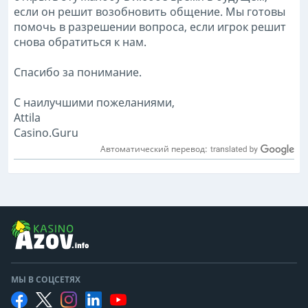
если он решит возобновить общение. Мы готовы
помочь в разрешении вопроса, если игрок решит
снова обратиться к нам.
Спасибо за понимание.
С наилучшими пожеланиями,
Attila
Casino.Guru
Автоматический перевод:
МЫ В СОЦСЕТЯХ