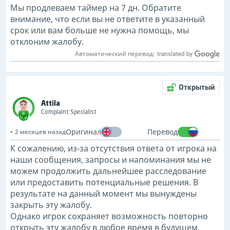
Мы продлеваем таймер на 7 дн. Обратите
внимание, что если вы не ответите в указанный
срок или вам больше не нужна помощь, мы
отклоним жалобу.
Автоматический перевод:
Открытый
Attila
Complaint Specialist
Оригинал
Перевод
2 месяцев назад
К сожалению, из-за отсутствия ответа от игрока на
наши сообщения, запросы и напоминания мы не
можем продолжить дальнейшее расследование
или предоставить потенциальные решения. В
результате на данный момент мы вынуждены
закрыть эту жалобу.
Однако игрок сохраняет возможность повторно
открыть эту жалобу в любое время в будущем,