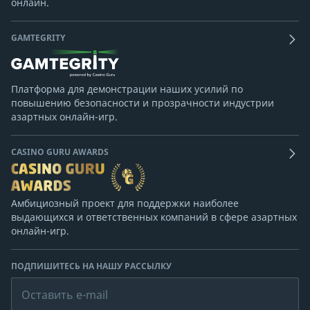
онлайн.
GAMTEGRITY
Платформа для демонстрации наших усилий по
повышению безопасности и прозрачности индустрии
азартных онлайн-игр.
CASINO GURU AWARDS
Амбициозный проект для поддержки наиболее
выдающихся и ответственных компаний в сфере азартных
онлайн-игр.
ПОДПИШИТЕСЬ НА НАШУ РАССЫЛКУ
Оставить e-mail