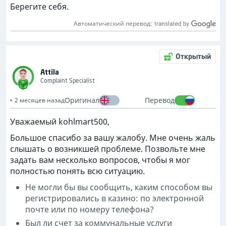
Берегите себя.
Автоматический перевод:
Открытый
Attila
Complaint Specialist
Оригинал
Перевод
2 месяцев назад
Уважаемый kohlmart500,
Большое спасибо за вашу жалобу. Мне очень жаль
слышать о возникшей проблеме. Позвольте мне
задать вам несколько вопросов, чтобы я мог
полностью понять всю ситуацию.
Не могли бы вы сообщить, каким способом вы
регистрировались в казино: по электронной
почте или по номеру телефона?
Был ли счет за коммунальные услуги