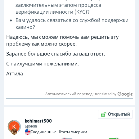
заключительным этапом процесса
верификации личности (KYC)?
Вам удалось связаться со службой поддержки
казино?
Надеюсь, мы сможем помочь вам решить эту
проблему как можно скорее.
Заранее большое спасибо за ваш ответ.
С наилучшими пожеланиями,
Аттила
Автоматический перевод:
Открытый
kohlmart500
Бронза
Соединенные Штаты Америки