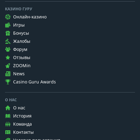
КАЗИНО ГУРУ
Онлайн-казино
Игры
Бонусы
Жалобы
Форум
Отзывы
ZOOMin
News
Casino Guru Awards
О НАС
О нас
История
Команда
Контакты