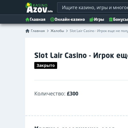
Главная
Онлайн-казино
Игры
Бонусы
Главная
Жалобы
Slot Lair Casino - Игрок еще не п
Slot Lair Casino - Игрок 
Закрыто
Количество:
£300