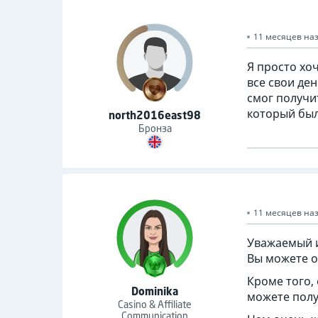
11 месяцев на
Я просто хо
все свои ден
смог получи
который был
north2016east98
Бронза
11 месяцев на
Уважаемый и
Вы можете о
Кроме того,
Dominika
можете полу
Casino & Affiliate
Communication