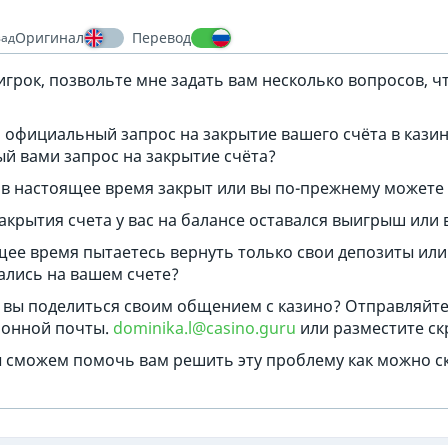
Оригинал
Перевод
зад
грок, позвольте мне задать вам несколько вопросов, ч
 официальный запрос на закрытие вашего счёта в казин
й вами запрос на закрытие счёта?
 в настоящее время закрыт или вы по-прежнему можете 
акрытия счета у вас на балансе оставался выигрыш или 
щее время пытаетесь вернуть только свои депозиты или
ались на вашем счете?
 вы поделиться своим общением с казино? Отправляйте
ронной почты.
dominika.l@casino.guru
или разместите ск
 сможем помочь вам решить эту проблему как можно ск