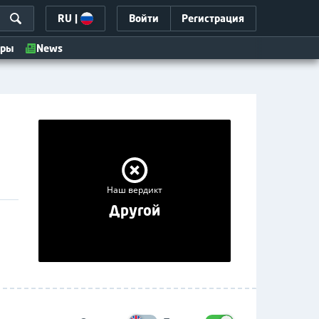
RU
|
Войти
Регистрация
иры
News
Наш вердикт
Другой