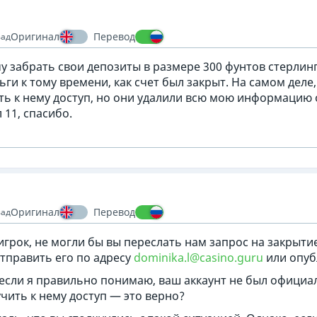
Оригинал
Перевод
зад
чу забрать свои депозиты в размере 300 фунтов стерлинг
ьги к тому времени, как счет был закрыт. На самом деле,
ть к нему доступ, но они удалили всю мою информацию о
 11, спасибо.
Оригинал
Перевод
зад
грок, не могли бы вы переслать нам запрос на закрытие
тправить его по адресу
dominika.l@casino.guru
или опуб
 если я правильно понимаю, ваш аккаунт не был официа
чить к нему доступ — это верно?