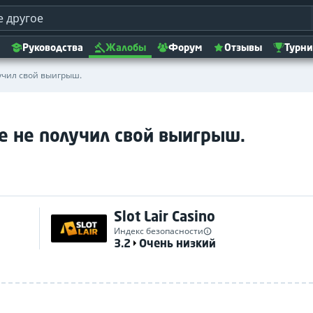
Руководства
Жалобы
Форум
Отзывы
Турн
олучил свой выигрыш.
еще не получил свой выигрыш.
Slot Lair Casino
Индекс безопасности
3.2
Очень низкий