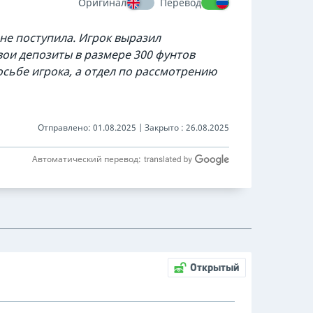
Оригинал
Перевод
не поступила. Игрок выразил
свои депозиты в размере 300 фунтов
сьбе игрока, а отдел по рассмотрению
Отправлено: 01.08.2025 |
Закрыто : 26.08.2025
Автоматический перевод:
Открытый