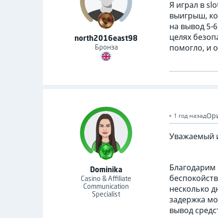
Я играл в sl
выигрыш, ко
на вывод 5-6
целях безоп
north2016east98
Бронза
помогло, и о
Ор
1 год назад
Уважаемый и
Благодарим 
Dominika
беспокойств
Casino & Affiliate
Communication
несколько дн
Specialist
задержка мо
вывод средс