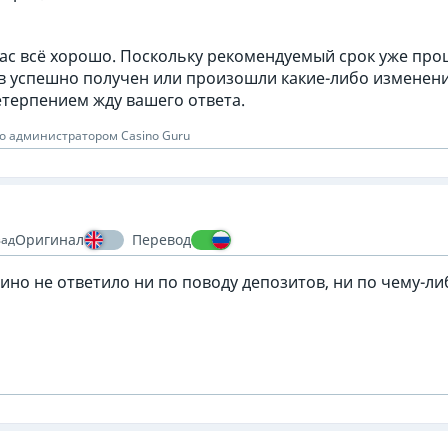
вас всё хорошо. Поскольку рекомендуемый срок уже про
в успешно получен или произошли какие-либо изменени
нетерпением жду вашего ответа.
о администратором Casino Guru
Оригинал
Перевод
зад
зино не ответило ни по поводу депозитов, ни по чему-ли