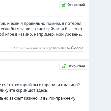
Открытый
ов, и если я правильно помню, я потерял
 если бы я зашел в счет сейчас, я бы легко
б игре в казино, например, мой уровень,
Автоматический перевод:
Открытый
 счёта, который вы отправили в казино?
ликуйте скриншот здесь.
льно закрыт казино, и вы по-прежнему