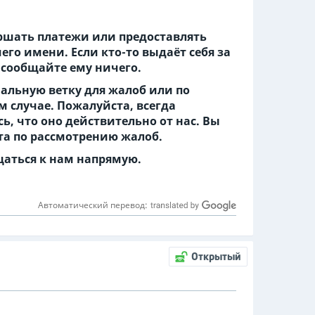
ершать платежи или предоставлять
го имени. Если кто-то выдаёт себя за
 сообщайте ему ничего.
альную ветку для жалоб или по
 случае. Пожалуйста, всегда
, что оно действительно от нас. Вы
та по рассмотрению жалоб.
щаться к нам напрямую.
Автоматический перевод:
Открытый