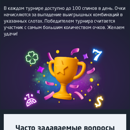
В каждом турнире доступно до 100 спинов в день. Очки
23
Dulandemo12
182,100
начисляются за выпадение выигрышных комбинаций в
24
torresantunajovanni
180,850
указанных слотах. Победителем турнира считается
участник с самым большим количеством очков. Желаем
25
djeyhan1905
180,300
удачи!
26
Bad21
179,050
27
Dzbeeing
178,550
28
Bacchus
176,450
29
mkkk55
174,700
30
Joll56
173,650
31
Egon78
173,000
32
Nurwela12
171,350
33
kontlip
170,600
34
Diamantis82
169,100
Часто задаваемые вопросы