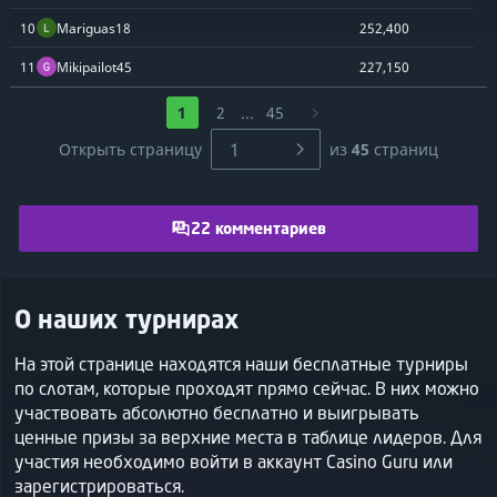
10
Mariguas18
252,400
11
Mikipailot45
227,150
12
belloelton249
224,000
1
2
...
45
13
nayla99gana
205,550
Открыть страницу
из
45
страниц
14
izabelajakubcekov
203,250
15
Tmsantos82
199,600
22 комментариев
16
slimbo
196,500
17
Orkorecords1
196,250
О наших турнирах
18
Mtfka87
194,550
На этой странице находятся наши бесплатные турниры
19
paterson
193,150
по слотам, которые проходят прямо сейчас. В них можно
участвовать абсолютно бесплатно и выигрывать
20
matiasluisjdiaz27
191,800
ценные призы за верхние места в таблице лидеров. Для
21
komara1212
185,450
участия необходимо войти в аккаунт Casino Guru или
зарегистрироваться.
22
Scarletphantom
183,950