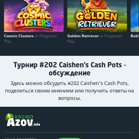
61
Country
147,850
62
ineedmorecats
147,400
63
tobal2930
147,300
Cosmic Clusters
от Pragmatic
Golden Retriever
от Pragmatic
Bub
64
Laurasaiola
146,150
Play
Play
65
Cocito36
146,050
66
Stefan8888888888
145,900
Турнир #202 Caishen’s Cash Pots -
67
Timppande
145,850
обсуждение
68
gkantzos4
145,700
Здесь можно обсудить #202 Caishen’s Cash Pots,
поделиться своим мнением или получить ответы на
69
NicoGer
145,700
вопросы.
70
Gattybee
145,600
71
Denzel0620
145,100
72
Gzm83
143,700
73
0796334518
142,750