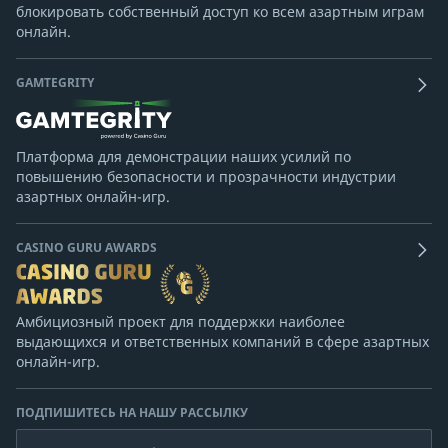
блокировать собственный доступ ко всем азартным играм
онлайн.
GAMTEGRITY
Платформа для демонстрации наших усилий по
повышению безопасности и прозрачности индустрии
азартных онлайн-игр.
CASINO GURU AWARDS
Амбициозный проект для поддержки наиболее
выдающихся и ответственных компаний в сфере азартных
онлайн-игр.
ПОДПИШИТЕСЬ НА НАШУ РАССЫЛКУ