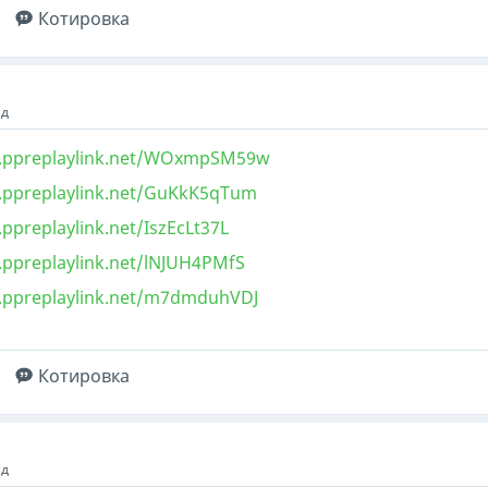
Котировка
ад
.ppreplaylink.net/WOxmpSM59w
.ppreplaylink.net/GuKkK5qTum
ppreplaylink.net/IszEcLt37L
ppreplaylink.net/lNJUH4PMfS
.ppreplaylink.net/m7dmduhVDJ
Котировка
ад