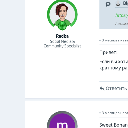
Bi
https
Автома
Radka
3 месяцев наз
Social Media &
Community Specialist
Привет!
Если вы хот
кратному ра
Ответить
3 месяцев наз
Sweet Bonan