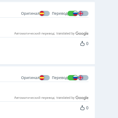
Оригинал
Перевод
Автоматический перевод:
0
Оригинал
Перевод
Автоматический перевод:
0