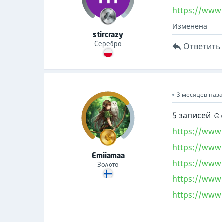
https://www
Изменена
stircrazy
Серебро
Ответить
3 месяцев наз
5 записей 
https://www
https://www.
Emiiamaa
https://www.
Золото
https://www
https://www