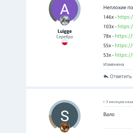
Неплохие по
146x -
https:
103x -
https:
Luigge
78x -
https:/
Серебро
55x -
https:/
53x -
https:/
Изменена
Ответить
3 месяцев наз
Вало