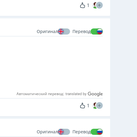
1
Оригинал
Перевод
Автоматический перевод:
1
Оригинал
Перевод