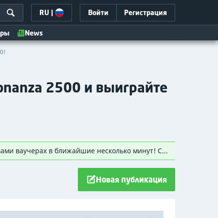
RU
|
Войти
Регистрация
иры
News
0!
Bonanza 2500 и выиграйте
Краткое обновление: Pragmatic Play получит список счастливых победителей и информацию о выбранных вами ваучерах в ближайшие несколько минут! Спасибо за ваше терпение; я ожидаю, что ваучеры начнут поступать в конце следующей недели. 😉
Новая публикация