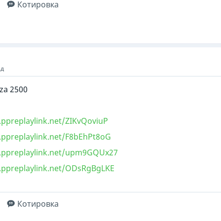
Котировка
ад
za 2500
ppreplaylink.net/ZIKvQoviuP
ppreplaylink.net/F8bEhPt8oG
.ppreplaylink.net/upm9GQUx27
.ppreplaylink.net/ODsRgBgLKE
Котировка