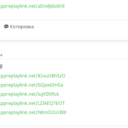
.ppreplaylink.net/aEm8Jdo6h9
Котировка
ад
☺✌
.ppreplaylink.net/82vuU8h5zO
ppreplaylink.net/0Gjxx65HSa
ppreplaylink.net/iujVIIVRck
.ppreplaylink.net/LZIAEQ7bOT
.ppreplaylink.net/NKmD2UrB0l