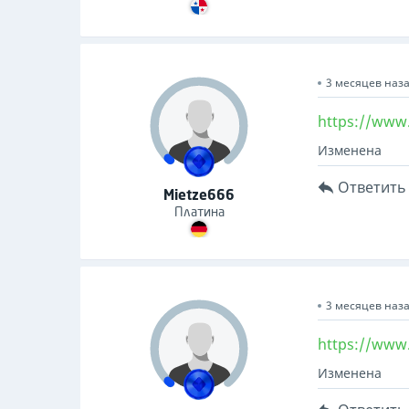
3 месяцев наз
https://www.
Изменена
Ответить
Mietze666
Платина
3 месяцев наз
https://www.
Изменена