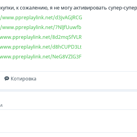
купки, к сожалению, я не могу активировать супер-супер
//www.ppreplaylink.net/d3jvAGJRCG
//www.ppreplaylink.net/7NlJfUuwfb
/www.ppreplaylink.net/8d2mqSfVLR
/www.ppreplaylink.net/d8hCUPD3Lt
/www.ppreplaylink.net/NeG8VZIG3F
Котировка
ад