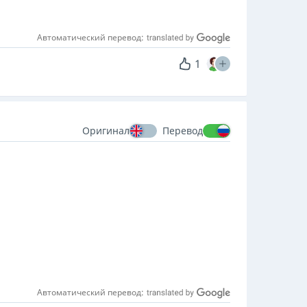
Автоматический перевод:
1
Оригинал
Перевод
Автоматический перевод: