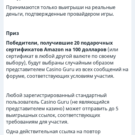
Принимаются только выигрыши на реальные
деньги, подтвержденные провайдером игры.
Приз
Победители, получившие 20 подарочных
сертификатов Amazon на 100 долларов
(или
сертификат в любой другой валюте по своему
выбору), будут выбраны случайным образом
представителем Casino Guru из всех сообщений на
форуме, соответствующих условиям участия.
Любой зарегистрированный стандартный
пользователь Casino Guru (не являющийся
представителем казино) может отправить до 5
выигрышных ссылок, соответствующих
требованиям для участия.
Одна действительная ссылка на повтор