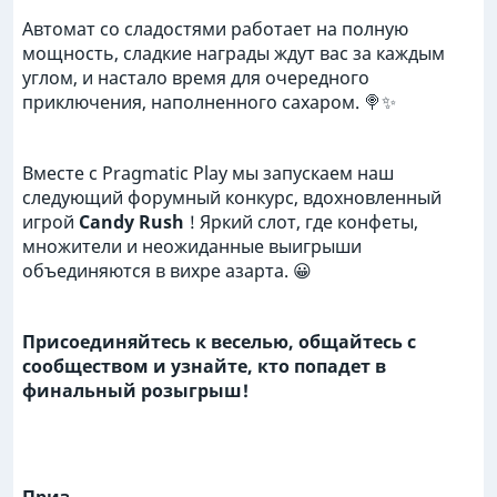
Автомат со сладостями работает на полную
мощность, сладкие награды ждут вас за каждым
углом, и настало время для очередного
приключения, наполненного сахаром. 🍭✨
Вместе с Pragmatic Play мы запускаем наш
следующий форумный конкурс, вдохновленный
игрой
Candy Rush
! Яркий слот, где конфеты,
множители и неожиданные выигрыши
объединяются в вихре азарта. 😀
Присоединяйтесь к веселью, общайтесь с
сообществом и узнайте, кто попадет в
финальный розыгрыш!