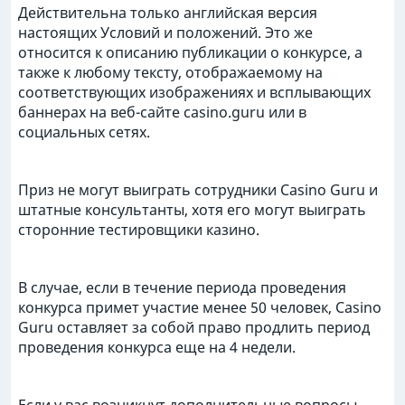
Действительна только английская версия
настоящих Условий и положений. Это же
относится к описанию публикации о конкурсе, а
также к любому тексту, отображаемому на
соответствующих изображениях и всплывающих
баннерах на веб-сайте casino.guru или в
социальных сетях.
Приз не могут выиграть сотрудники Casino Guru и
штатные консультанты, хотя его могут выиграть
сторонние тестировщики казино.
В случае, если в течение периода проведения
конкурса примет участие менее 50 человек, Casino
Guru оставляет за собой право продлить период
проведения конкурса еще на 4 недели.