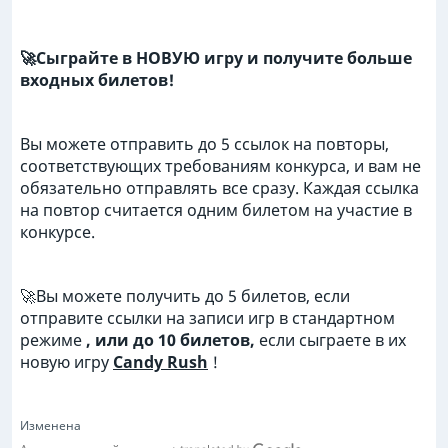
🚀Сыграйте в НОВУЮ игру и получите больше
входных билетов!
Вы можете отправить до 5 ссылок на повторы,
соответствующих требованиям конкурса, и вам не
обязательно отправлять все сразу. Каждая ссылка
на повтор считается одним билетом на участие в
конкурсе.
🚀Вы можете получить до 5 билетов, если
отправите ссылки на записи игр в стандартном
режиме
, или до 10 билетов,
если сыграете в их
новую игру
Candy Rush
!
Изменена