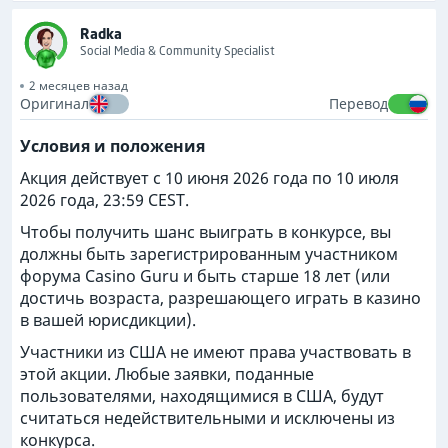
Radka
Social Media & Community Specialist
2 месяцев назад
Оригинал
Перевод
Условия и положения
Акция действует с 10 июня 2026 года по 10 июля
2026 года, 23:59 CEST.
Чтобы получить шанс выиграть в конкурсе, вы
должны быть зарегистрированным участником
форума Casino Guru и быть старше 18 лет (или
достичь возраста, разрешающего играть в казино
в вашей юрисдикции).
Участники из США не имеют права участвовать в
этой акции. Любые заявки, поданные
пользователями, находящимися в США, будут
считаться недействительными и исключены из
конкурса.