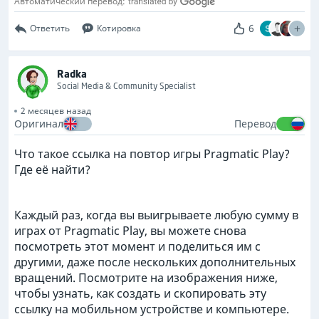
Автоматический перевод:
6
Ответить
Котировка
Radka
Social Media & Community Specialist
2 месяцев назад
Оригинал
Перевод
Что такое ссылка на повтор игры Pragmatic Play?
Где её найти?
Каждый раз, когда вы выигрываете любую сумму в
играх от Pragmatic Play, вы можете снова
посмотреть этот момент и поделиться им с
другими, даже после нескольких дополнительных
вращений. Посмотрите на изображения ниже,
чтобы узнать, как создать и скопировать эту
ссылку на мобильном устройстве и компьютере.