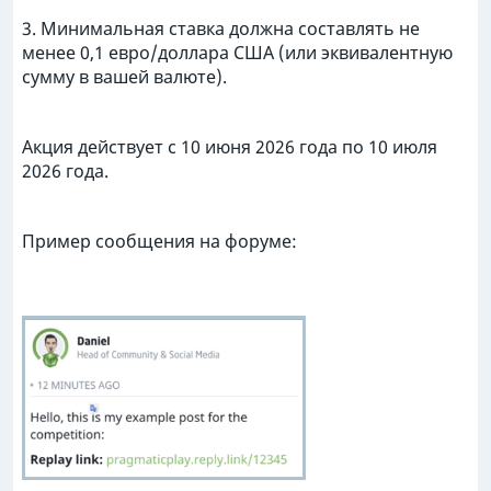
3. Минимальная ставка должна составлять не
менее 0,1 евро/доллара США (или эквивалентную
сумму в вашей валюте).
Акция действует с 10 июня 2026 года по 10 июля
2026 года.
Пример сообщения на форуме: