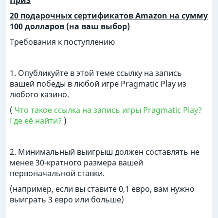
Приз
20 подарочных сертификатов Amazon на сумму
100 долларов (на ваш выбор)
Требования к поступлению
1. Опубликуйте в этой теме ссылку на запись
вашей победы в любой игре Pragmatic Play из
любого казино.
(
Что такое ссылка на запись игры Pragmatic Play?
Где её найти?
)
2. Минимальный выигрыш должен составлять не
менее 30-кратного размера вашей
первоначальной ставки.
(например, если вы ставите 0,1 евро, вам нужно
выиграть 3 евро или больше)