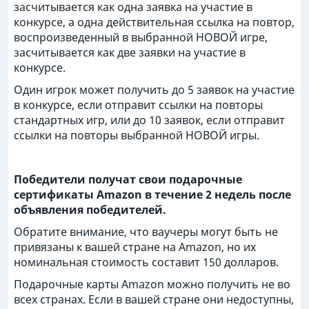
засчитывается как одна заявка на участие в
конкурсе, а одна действительная ссылка на повтор,
воспроизведенный в выбранной НОВОЙ игре,
засчитывается как две заявки на участие в
конкурсе.
Один игрок может получить до 5 заявок на участие
в конкурсе, если отправит ссылки на повторы
стандартных игр, или до 10 заявок, если отправит
ссылки на повторы выбранной НОВОЙ игры.
Победители получат свои подарочные
сертификаты Amazon в течение 2 недель после
объявления победителей.
Обратите внимание, что ваучеры могут быть не
привязаны к вашей стране на Amazon, но их
номинальная стоимость составит 150 долларов.
Подарочные карты Amazon можно получить не во
всех странах. Если в вашей стране они недоступны,