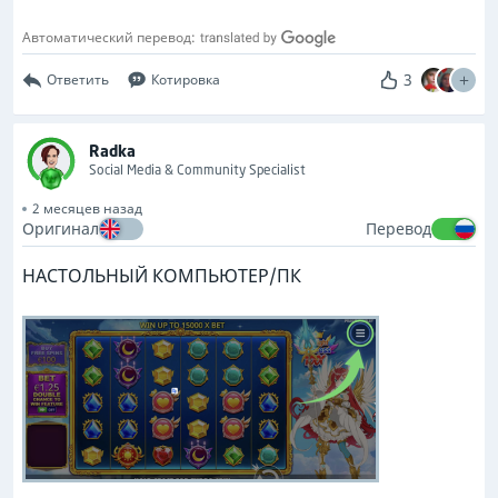
Автоматический перевод:
3
Ответить
Котировка
Radka
Social Media & Community Specialist
2 месяцев назад
Оригинал
Перевод
НАСТОЛЬНЫЙ КОМПЬЮТЕР/ПК