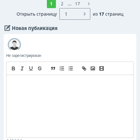
1
2
...
17
Открыть страницу
из
17
страниц
Новая публикация
Не зарегистрирован