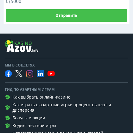
0/5000
Отправить
МЫ В СОЦСЕТЯХ
ГИД ПО АЗАРТНЫМ ИГРАМ
Как выбрать онлайн-казино
Как играть в азартные игры: процент выплат и
дисперсия
Бонусы и акции
Кодекс честной игры