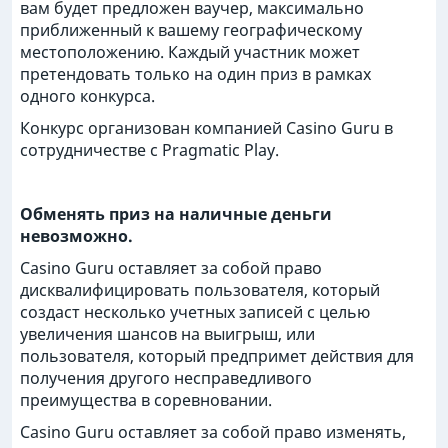
вам будет предложен ваучер, максимально
приближенный к вашему географическому
местоположению. Каждый участник может
претендовать только на один приз в рамках
одного конкурса.
Конкурс организован компанией Casino Guru в
сотрудничестве с Pragmatic Play.
Обменять приз на наличные деньги
невозможно.
Casino Guru оставляет за собой право
дисквалифицировать пользователя, который
создаст несколько учетных записей с целью
увеличения шансов на выигрыш, или
пользователя, который предпримет действия для
получения другого несправедливого
преимущества в соревновании.
Casino Guru оставляет за собой право изменять,