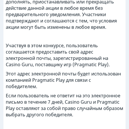
дополнять, приостанавливать или прекращать
действие данной акции в любое время без
предварительного уведомления. Участники
подтверждают и соглашаются с тем, что условия
акции могут быть изменены в любое время.
Участвуя в этом конкурсе, пользователь
соглашается предоставить свой адрес
электронной почты, зарегистрированный на
Casino Guru, поставщику игр (Pragmatic Play).
Этот адрес электронной почты будет использован
компанией Pragmatic Play для связи с
победителем.
Если пользователь не ответит на это электронное
письмо в течение 7 дней, Casino Guru и Pragmatic
Play оставляют за собой право случайным образом
выбрать другого победителя.