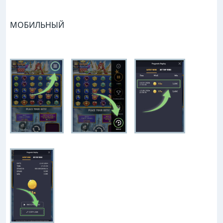
МОБИЛЬНЫЙ