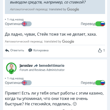
выводом средств, например, со ставкой?
Автоматический перевод:
1 год назад
Оригинал
Перевод
Да ладно, чувак, Стейк тоже так не делает, хаха.
Автоматический перевод:
1
Ответить
Котировка
Jaroslav
benedettimario
Forum and Reviews Administrator
1 год назад
Оригинал
Перевод
Привет! Есть ли у тебя опыт работы с этим казино,
когда ты упоминал, что они тоже не очень
быстрые? Не стесняйся, поделись. 🙂