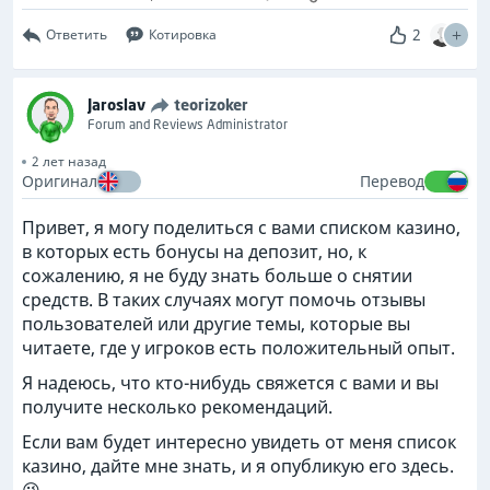
2
Ответить
Котировка
Jaroslav
teorizoker
Forum and Reviews Administrator
2 лет назад
Оригинал
Перевод
Привет, я могу поделиться с вами списком казино,
в которых есть бонусы на депозит, но, к
сожалению, я не буду знать больше о снятии
средств. В таких случаях могут помочь отзывы
пользователей или другие темы, которые вы
читаете, где у игроков есть положительный опыт.
Я надеюсь, что кто-нибудь свяжется с вами и вы
получите несколько рекомендаций.
Если вам будет интересно увидеть от меня список
казино, дайте мне знать, и я опубликую его здесь.