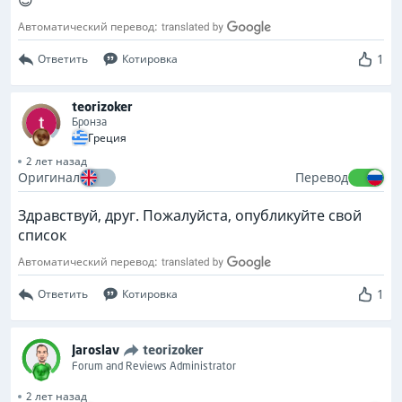
😉
Автоматический перевод:
1
Ответить
Котировка
teorizoker
Бронза
Греция
2 лет назад
Оригинал
Перевод
Здравствуй, друг. Пожалуйста, опубликуйте свой
список
Автоматический перевод:
1
Ответить
Котировка
Jaroslav
teorizoker
Forum and Reviews Administrator
2 лет назад