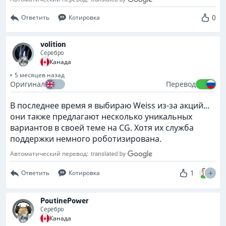
0
Ответить
Котировка
volition
Серебро
Канада
5 месяцев назад
Оригинал
Перевод
В последнее время я выбираю Weiss из-за акций...
они также предлагают несколько уникальных
вариантов в своей теме на CG. Хотя их служба
поддержки немного роботизирована.
Автоматический перевод:
1
Ответить
Котировка
PoutinePower
Серебро
Канада