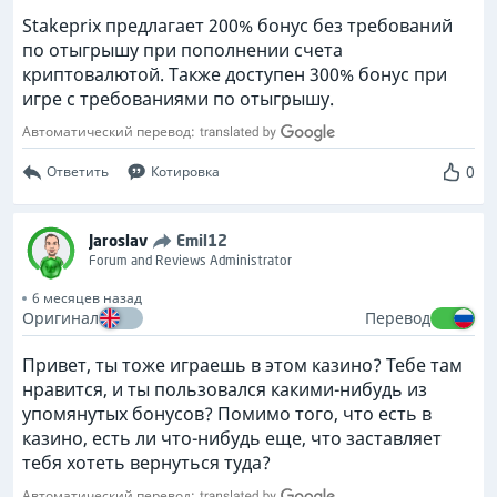
Stakeprix предлагает 200% бонус без требований
по отыгрышу при пополнении счета
криптовалютой. Также доступен 300% бонус при
игре с требованиями по отыгрышу.
Автоматический перевод:
0
Ответить
Котировка
Jaroslav
Emil12
Forum and Reviews Administrator
6 месяцев назад
Оригинал
Перевод
Привет, ты тоже играешь в этом казино? Тебе там
нравится, и ты пользовался какими-нибудь из
упомянутых бонусов? Помимо того, что есть в
казино, есть ли что-нибудь еще, что заставляет
тебя хотеть вернуться туда?
Автоматический перевод: