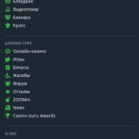
Блэкджек
Видеопокер
Баккара
Крэпс
КАЗИНО ГУРУ
Онлайн-казино
Игры
Бонусы
Жалобы
Форум
Отзывы
ZOOMin
News
Casino Guru Awards
О НАС