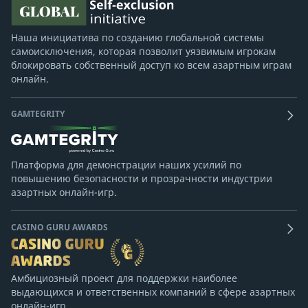
Наша инициатива по созданию глобальной системы
самоисключения, которая позволит уязвимым игрокам
блокировать собственный доступ ко всем азартным играм
онлайн.
GAMTEGRITY
Платформа для демонстрации наших усилий по
повышению безопасности и прозрачности индустрии
азартных онлайн-игр.
CASINO GURU AWARDS
Амбициозный проект для поддержки наиболее
выдающихся и ответственных компаний в сфере азартных
онлайн-игр.