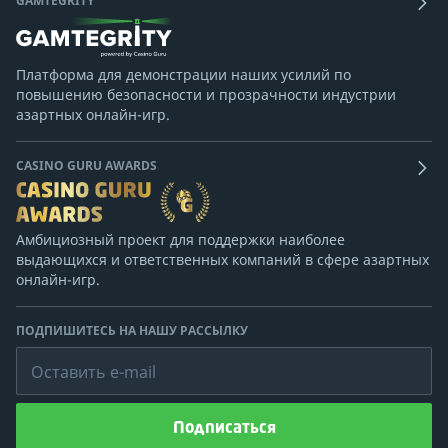
GAMTEGRITY
Платформа для демонстрации наших усилий по
повышению безопасности и прозрачности индустрии
азартных онлайн-игр.
CASINO GURU AWARDS
Амбициозный проект для поддержки наиболее
выдающихся и ответственных компаний в сфере азартных
онлайн-игр.
ПОДПИШИТЕСЬ НА НАШУ РАССЫЛКУ
Оставить e-mail
Подписаться