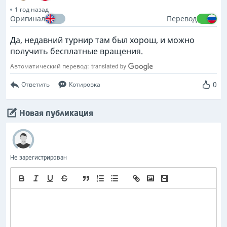
1 год назад
Оригинал
Перевод
Да, недавний турнир там был хорош, и можно
получить бесплатные вращения.
Автоматический перевод:
0
Ответить
Котировка
Новая публикация
Не зарегистрирован