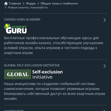
Главная
Форум
Общие темы о гэмблинге
Новые казино, пожалуйста
CASINO GURU ACADEMY
Бесплатные профессиональные обучающие курсы для
работников онлайн-казино, способствующие улучшению
условий отрасли, опыта игроков и честного подхода к
азартным играм.
GLOBAL SELF-EXCLUSION INITIATIVE
Наша инициатива по созданию глобальной системы
самоисключения, которая позволит уязвимым игрокам
блокировать собственный доступ ко всем азартным играм
онлайн.