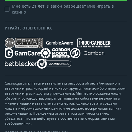
Мне есть 21 лет, и закон разрешает мне играть в
казино
ИГРАЙТЕ ОТВЕТСТВЕННО.
Casino.guru является независимым ресурсом об онлайн-казино и
азартных играх, который не контролируется каким-либо оператором
азартных игр или другим учреждением. Мы честно создаем наши
обзоры и руководства, опираясь только на собственные знания и
мнение наших независимых экспертов; однако все это создано
лишь в информационных целях и не должно восприниматься как
рекомендации. Прежде чем играть в том или ином казино,
убедитесь, что вы действуете в соответствии с нормативными
требованиями.