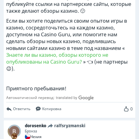
публикуйте ссылки на партнерские сайты, которые
также делают обзоры казино. 🙂
Если вы хотите поделиться своим опытом игры в
казино, сосредоточьтесь на каждом казино,
доступном на Casino Guru, или помогите нам
сделать обзоры новых казино, поделившись
новыми сайтами казино в теме под названием «
Знаете ли вы казино, обзоры которого не
опубликованы на Casino Guru?
» 👈 (не партнеры
😉).
Приятного пребывания!
Автоматический перевод:
0
Ответить
Котировка
dorosenko
ralfsryzmanski
Бронза
Чехия