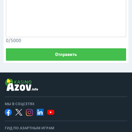
0/5000
Отправить
МЫ В СОЦСЕТЯХ
ГИД ПО АЗАРТНЫМ ИГРАМ