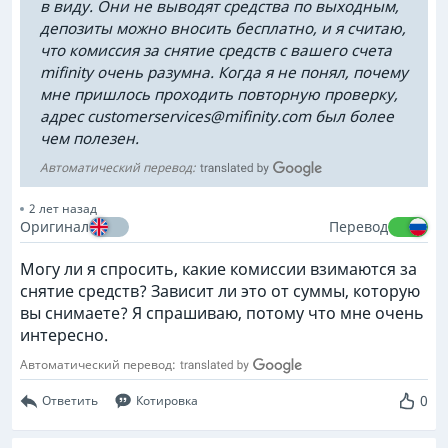
в виду. Они не выводят средства по выходным,
депозиты можно вносить бесплатно, и я считаю,
что комиссия за снятие средств с вашего счета
mifinity очень разумна. Когда я не понял, почему
мне пришлось проходить повторную проверку,
адрес
customerservices@mifinity.com
был более
чем полезен.
Автоматический перевод:
2 лет назад
Оригинал
Перевод
Могу ли я спросить, какие комиссии взимаются за
снятие средств? Зависит ли это от суммы, которую
вы снимаете? Я спрашиваю, потому что мне очень
интересно.
Автоматический перевод:
0
Ответить
Котировка