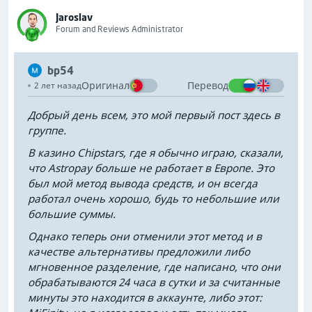
Jaroslav
Forum and Reviews Administrator
bp54
Оригинал
Перевод
2 лет назад
Добрый день всем, это мой первый пост здесь в
группе.
В казино Chipstars, где я обычно играю, сказали,
что Astropay больше не работает в Европе. Это
был мой метод вывода средств, и он всегда
работал очень хорошо, будь то небольшие или
большие суммы.
Однако теперь они отменили этот метод и в
качестве альтернативы предложили либо
мгновенное разделение, где написано, что они
обрабатываются 24 часа в сутки и за считанные
минуты это находится в аккаунте, либо этот: