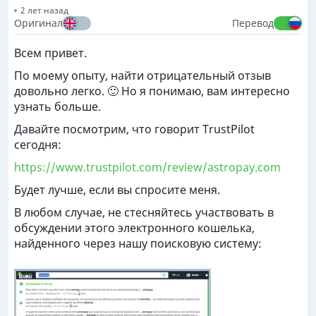
2 лет назад
Оригинал
Перевод
Всем привет.
По моему опыту, найти отрицательный отзыв
довольно легко. 🙂 Но я понимаю, вам интересно
узнать больше.
Давайте посмотрим, что говорит TrustPilot
сегодня:
https://www.trustpilot.com/review/astropay.com
Будет лучше, если вы спросите меня.
В любом случае, не стесняйтесь участвовать в
обсуждении этого электронного кошелька,
найденного через нашу поисковую систему: