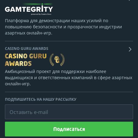
Платформа для демонстрации наших усилий по
повышению безопасности и прозрачности индустрии
азартных онлайн-игр.
CASINO GURU AWARDS
Амбициозный проект для поддержки наиболее
выдающихся и ответственных компаний в сфере азартных
онлайн-игр.
ПОДПИШИТЕСЬ НА НАШУ РАССЫЛКУ
Оставить e-mail
Подписаться