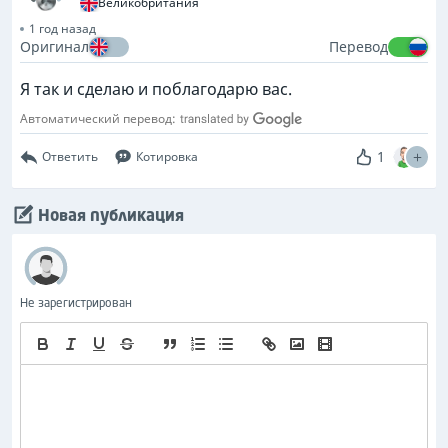
Великобритания
1 год назад
Оригинал
Перевод
Я так и сделаю и поблагодарю вас.
Автоматический перевод:
1
Ответить
Котировка
Новая публикация
Не зарегистрирован