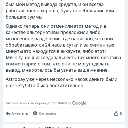
был мой метод вывода средств, и он всегда
работал очень хорошо, будь то небольшие или
большие суммы.
Однако теперь они отменили этот метод и в
качестве альтернативы предложили либо
мгновенное разделение, где написано, что они
обрабатываются 24 часа в сутки и за считанные
минуты это находится в аккаунте, либо этот:
MiFinity, но я исследовал и есть так много негатива
комментарии о том, что они не могут сделать
вывод, мне хотелось бы узнать ваше мнение.
Astropay уже через несколько часов деньги были
на счету! Это было восхитительно.
Автоматический перевод:
0
Ответить
Котировка