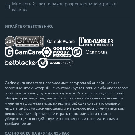
Мне есть 21 лет, и закон разрешает мне играть в
казино
ИГРАЙТЕ ОТВЕТСТВЕННО.
Casino.guru является независимым ресурсом об онлайн-казино и
азартных играх, который не контролируется каким-либо оператором
азартных игр или другим учреждением. Мы честно создаем наши
обзоры и руководства, опираясь только на собственные знания и
мнение наших независимых экспертов; однако все это создано
лишь в информационных целях и не должно восприниматься как
рекомендации. Прежде чем играть в том или ином казино,
убедитесь, что вы действуете в соответствии с нормативными
требованиями.
CASINO GURU НА ДРУГИХ ЯЗЫКАХ