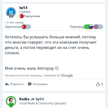
bp54
Серебро
Португалия
2 лет назад
Оригинал
Перевод
Хотелось бы услышать больше мнений, потому
что многие говорят, что эта компания получает
деньги, а потом переводит их на счет очень
сложно.
Мне очень жаль Astropay 🙁
Автоматический перевод:
0
Ответить
Котировка
Radka
bp54
Social Media & Community Specialist