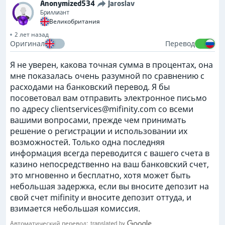
Anonymized534
Jaroslav
Бриллиант
Великобритания
2 лет назад
Оригинал
Перевод
Я не уверен, какова точная сумма в процентах, она
мне показалась очень разумной по сравнению с
расходами на банковский перевод. Я бы
посоветовал вам отправить электронное письмо
по адресу
clientservices@mifinity.com
со всеми
вашими вопросами, прежде чем принимать
решение о регистрации и использовании их
возможностей. Только одна последняя
информация всегда переводится с вашего счета в
казино непосредственно на ваш банковский счет,
это мгновенно и бесплатно, хотя может быть
небольшая задержка, если вы вносите депозит на
свой счет mifinity и вносите депозит оттуда, и
взимается небольшая комиссия.
Автоматический перевод: