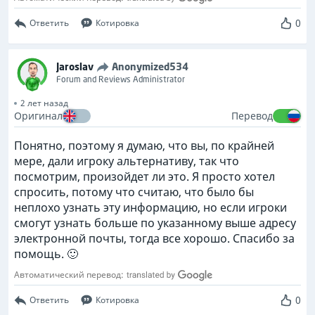
0
Ответить
Котировка
Jaroslav
Anonymized534
Forum and Reviews Administrator
2 лет назад
Оригинал
Перевод
Понятно, поэтому я думаю, что вы, по крайней
мере, дали игроку альтернативу, так что
посмотрим, произойдет ли это. Я просто хотел
спросить, потому что считаю, что было бы
неплохо узнать эту информацию, но если игроки
смогут узнать больше по указанному выше адресу
электронной почты, тогда все хорошо. Спасибо за
помощь. 🙂
Автоматический перевод:
0
Ответить
Котировка