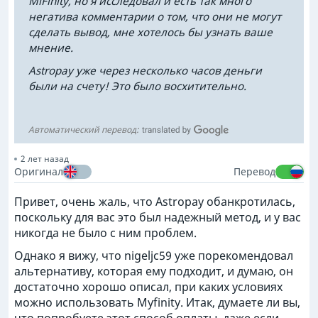
MiFinity, но я исследовал и есть так много
негатива комментарии о том, что они не могут
сделать вывод, мне хотелось бы узнать ваше
мнение.
Astropay уже через несколько часов деньги
были на счету! Это было восхитительно.
Автоматический перевод:
2 лет назад
Оригинал
Перевод
Привет, очень жаль, что Astropay обанкротилась,
поскольку для вас это был надежный метод, и у вас
никогда не было с ним проблем.
Однако я вижу, что nigeljc59 уже порекомендовал
альтернативу, которая ему подходит, и думаю, он
достаточно хорошо описал, при каких условиях
можно использовать Myfinity. Итак, думаете ли вы,