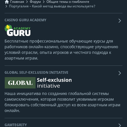
Главная
Форум
Общие темы о гэмблинге
Португалия – Какой метод вывода вы используете?
CASINO GURU ACADEMY
Бесплатные профессиональные обучающие курсы для
работников онлайн-казино, способствующие улучшению
условий отрасли, опыта игроков и честного подхода к
азартным играм.
GLOBAL SELF-EXCLUSION INITIATIVE
Наша инициатива по созданию глобальной системы
самоисключения, которая позволит уязвимым игрокам
блокировать собственный доступ ко всем азартным играм
онлайн.
GAMTEGRITY