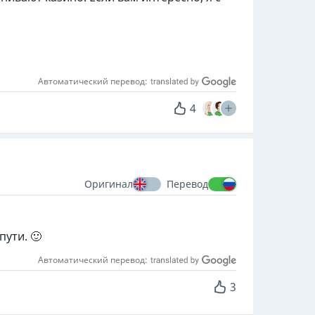
Автоматический перевод:
4
Оригинал
Перевод
ути. 🙂
Автоматический перевод:
3