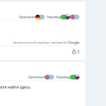
Оригинал
Перевод
Автоматический перевод:
3
Оригинал
Перевод
ете найти здесь: