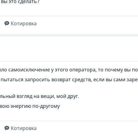
 вы это сделать?
Котировка
было самоисключение у этого оператора, то почему вы 
 пытаться запросить возврат средств, если вы сами зар
льный взгляд на вещи, мой друг.
вою энергию по-другому
Котировка