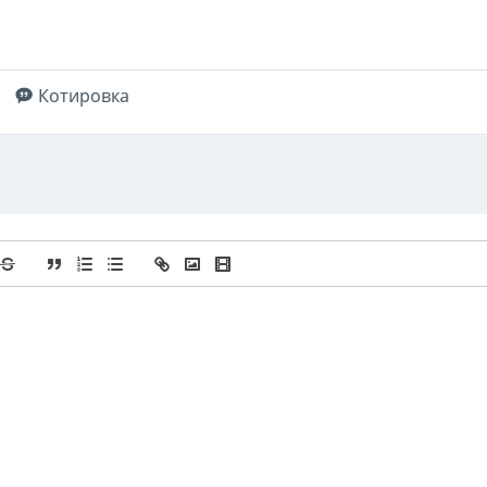
Котировка