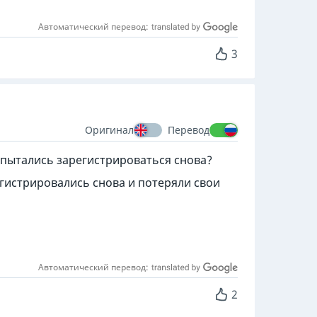
Автоматический перевод:
3
Оригинал
Перевод
попытались зарегистрироваться снова?
егистрировались снова и потеряли свои
Автоматический перевод:
2