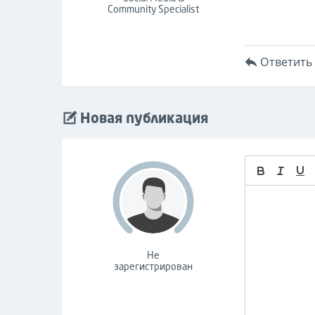
Community Specialist
Ответить
Новая публикация
Не
зарегистрирован