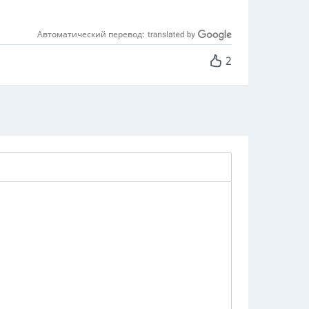
Автоматический перевод:
2