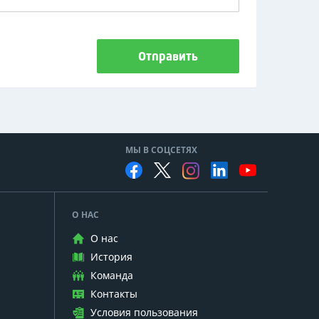
Отправить
МЫ В СОЦСЕТЯХ
О НАС
О нас
История
Команда
Контакты
Условия пользования