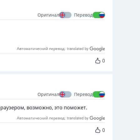
Оригинал
Перевод
Автоматический перевод:
0
Оригинал
Перевод
браузером, возможно, это поможет.
Автоматический перевод:
0