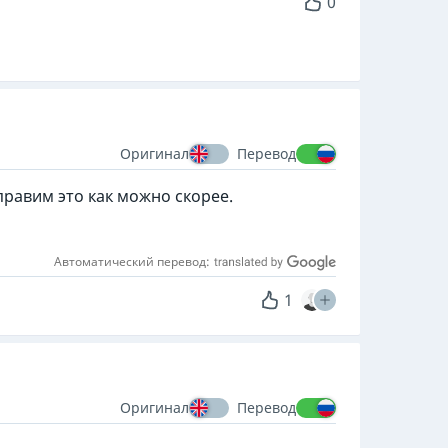
0
Оригинал
Перевод
правим это как можно скорее.
Автоматический перевод:
1
Оригинал
Перевод