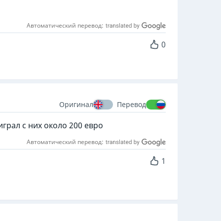
Автоматический перевод:
0
Оригинал
Перевод
грал с них около 200 евро
Автоматический перевод:
1