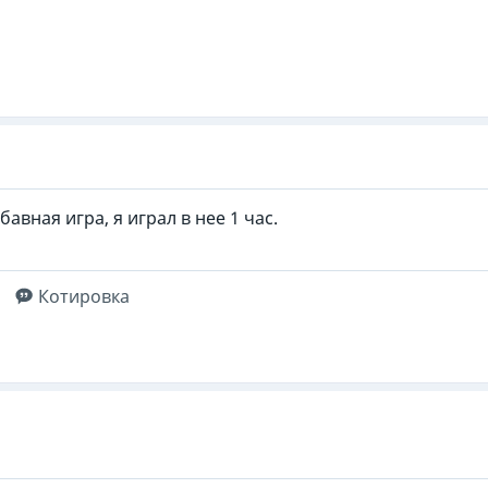
авная игра, я играл в нее 1 час.
Котировка