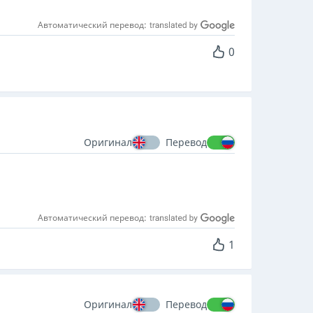
Автоматический перевод:
0
Оригинал
Перевод
Автоматический перевод:
1
Оригинал
Перевод