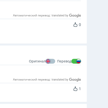
Автоматический перевод:
0
Оригинал
Перевод
Автоматический перевод:
1