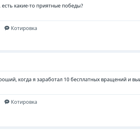
 есть какие-то приятные победы?
Котировка
роший, когда я заработал 10 бесплатных вращений и выи
Котировка