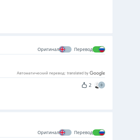
Оригинал
Перевод
Автоматический перевод:
2
Оригинал
Перевод