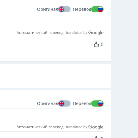
Оригинал
Перевод
Автоматический перевод:
0
Оригинал
Перевод
Автоматический перевод: