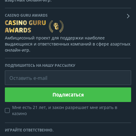
CASINO GURU AWARDS
Амбициозный проект для поддержки наиболее
выдающихся и ответственных компаний в сфере азартных
онлайн-игр.
ПОДПИШИТЕСЬ НА НАШУ РАССЫЛКУ
Оставить e-mail
Подписаться
Мне есть 21 лет, и закон разрешает мне играть в
казино
ИГРАЙТЕ ОТВЕТСТВЕННО.