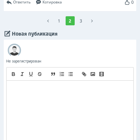
0
Ответить
Котировка
1
2
3
Новая публикация
Не зарегистрирован