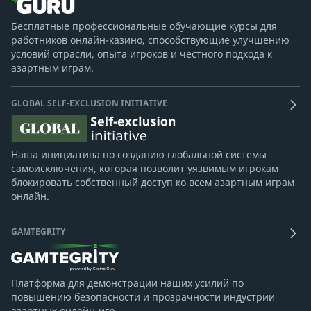
Бесплатные профессиональные обучающие курсы для
работников онлайн-казино, способствующие улучшению
условий отрасли, опыта игроков и честного подхода к
азартным играм.
GLOBAL SELF-EXCLUSION INITIATIVE
Наша инициатива по созданию глобальной системы
самоисключения, которая позволит уязвимым игрокам
блокировать собственный доступ ко всем азартным играм
онлайн.
GAMTEGRITY
Платформа для демонстрации наших усилий по
повышению безопасности и прозрачности индустрии
азартных онлайн-игр.