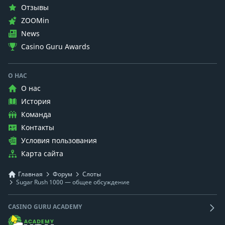
Отзывы
ZOOMin
News
Casino Guru Awards
О НАС
О нас
История
Команда
Контакты
Условия пользования
Карта сайта
Главная
Форум
Слоты
Sugar Rush 1000 — общее обсуждение
CASINO GURU ACADEMY