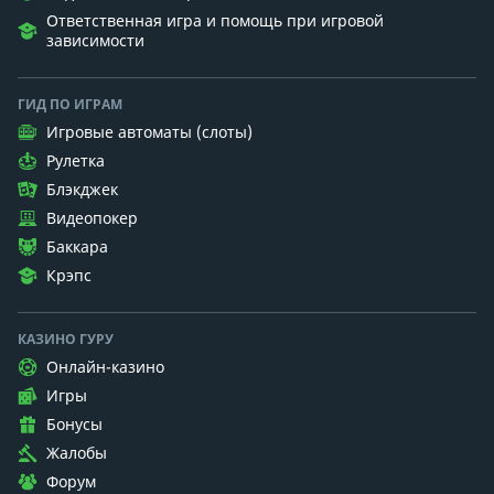
Ответственная игра и помощь при игровой
зависимости
ГИД ПО ИГРАМ
Игровые автоматы (слоты)
Рулетка
Блэкджек
Видеопокер
Баккара
Крэпс
КАЗИНО ГУРУ
Онлайн-казино
Игры
Бонусы
Жалобы
Форум