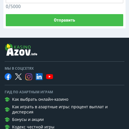
0/5000
Отправить
МЫ В СОЦСЕТЯХ
ГИД ПО АЗАРТНЫМ ИГРАМ
Как выбрать онлайн-казино
Как играть в азартные игры: процент выплат и
дисперсия
Бонусы и акции
Кодекс честной игры