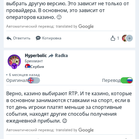
выбрать другую версию. Это зависит не только от
провайдера. В основном, это зависит от
операторов казино. 🙂
Автоматический перевод:
1
Ответить
Котировка
Hyperbolic
Radka
Бриллиант
Сербия
6 месяцев назад
Оригинал
Перевод
Верно, казино выбирают RTP. И те казино, которые
в основном занимаются ставками на спорт, если в
тот день игроки платят меньше за спортивные
события, находят другие способы получения
ежедневной прибыли. 😉
Автоматический перевод: