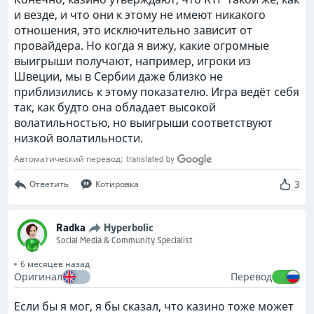
и везде, и что они к этому не имеют никакого
отношения, это исключительно зависит от
провайдера. Но когда я вижу, какие огромные
выигрыши получают, например, игроки из
Швеции, мы в Сербии даже близко не
приблизились к этому показателю. Игра ведёт себя
так, как будто она обладает высокой
волатильностью, но выигрыши соответствуют
низкой волатильности.
Автоматический перевод:
3
Ответить
Котировка
Radka
Hyperbolic
Social Media & Community Specialist
6 месяцев назад
Оригинал
Перевод
Если бы я мог, я бы сказал, что казино тоже может