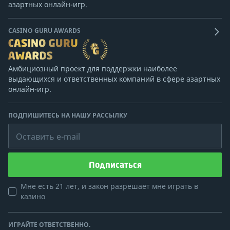
азартных онлайн-игр.
CASINO GURU AWARDS
Амбициозный проект для поддержки наиболее
выдающихся и ответственных компаний в сфере азартных
онлайн-игр.
ПОДПИШИТЕСЬ НА НАШУ РАССЫЛКУ
Оставить e-mail
Подписаться
Мне есть 21 лет, и закон разрешает мне играть в
казино
ИГРАЙТЕ ОТВЕТСТВЕННО.