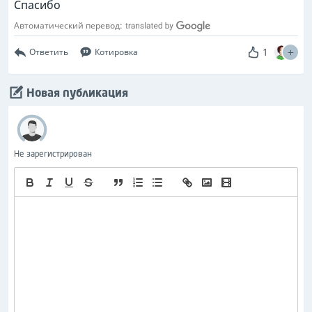
Спасибо
Автоматический перевод:
1
Ответить
Котировка
Новая публикация
Не зарегистрирован