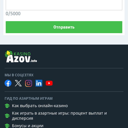
0/5000
Отправить
МЫ В СОЦСЕТЯХ
ГИД ПО АЗАРТНЫМ ИГРАМ
Как выбрать онлайн-казино
Как играть в азартные игры: процент выплат и
дисперсия
Бонусы и акции