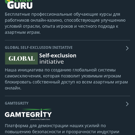
Бесплатные профессиональные обучающие курсы для
работников онлайн-казино, способствующие улучшению
условий отрасли, опыта игроков и честного подхода к
азартным играм.
GLOBAL SELF-EXCLUSION INITIATIVE
Наша инициатива по созданию глобальной системы
самоисключения, которая позволит уязвимым игрокам
блокировать собственный доступ ко всем азартным играм
онлайн.
GAMTEGRITY
Платформа для демонстрации наших усилий по
повышению безопасности и прозрачности индустрии