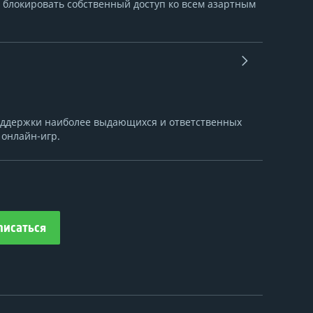
 блокировать собственный доступ ко всем азартным
оддержки наиболее выдающихся и ответственных
 онлайн-игр.
писаться