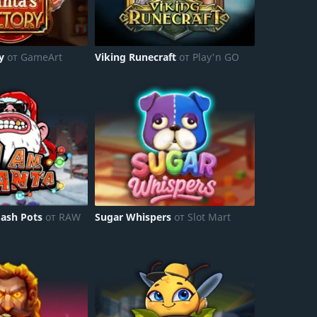
ry
от GameArt
Viking Runecraft
от Play'n GO
mash Pots
от RAW
Sugar Whispers
от Slot Mart