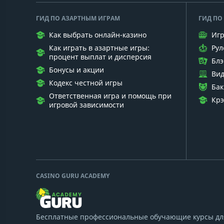
ГИД ПО АЗАРТНЫМ ИГРАМ
ГИД ПО
Как выбрать онлайн-казино
Игр
Как играть в азартные игры:
Рул
процент выплат и дисперсия
Блэ
Бонусы и акции
Вид
Кодекс честной игры
Бак
Ответственная игра и помощь при
Крэ
игровой зависимости
CASINO GURU ACADEMY
Бесплатные профессиональные обучающие курсы для