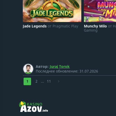
Jade Legends
от Pragmatic Play
Munchy Milo
от H
Gaming
Автор:
Juraj Torok
Последнее обновление:
31.07.2026
1
2
...
11