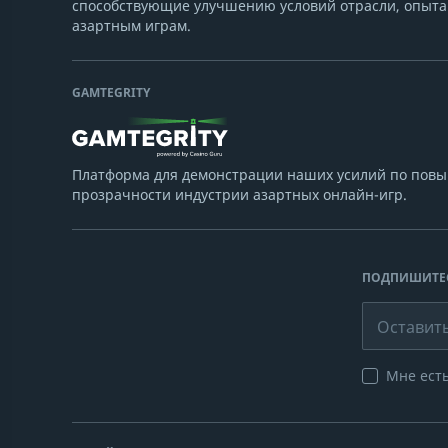
способствующие улучшению условий отрасли, опыта 
азартным играм.
GAMTEGRITY
Платформа для демонстрации наших усилий по пов
прозрачности индустрии азартных онлайн-игр.
ПОДПИШИТЕС
Оставить
Мне есть