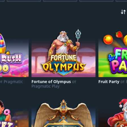
от Pragmatic
Fortune of Olympus
от
Fruit Party
от 
Pragmatic Play