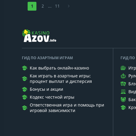
1
2
...
11
ГИД ПО АЗАРТНЫМ ИГРАМ
ГИД ПО
Как выбрать онлайн-казино
Игр
Как играть в азартные игры:
Рул
процент выплат и дисперсия
Блэ
Бонусы и акции
Вид
Кодекс честной игры
Бак
Ответственная игра и помощь при
Крэ
игровой зависимости