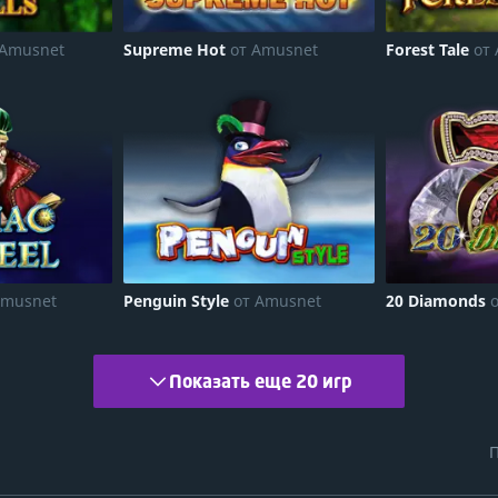
 Amusnet
Supreme Hot
от Amusnet
Forest Tale
от
Amusnet
Penguin Style
от Amusnet
20 Diamonds
Показать еще 20 игр