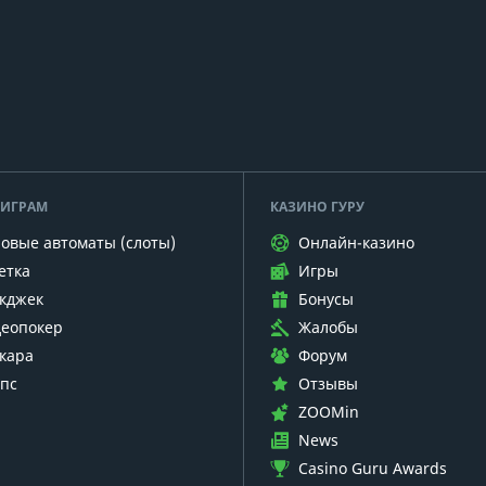
 ИГРАМ
КАЗИНО ГУРУ
овые автоматы (слоты)
Онлайн-казино
етка
Игры
кджек
Бонусы
еопокер
Жалобы
кара
Форум
пс
Отзывы
ZOOMin
News
Casino Guru Awards