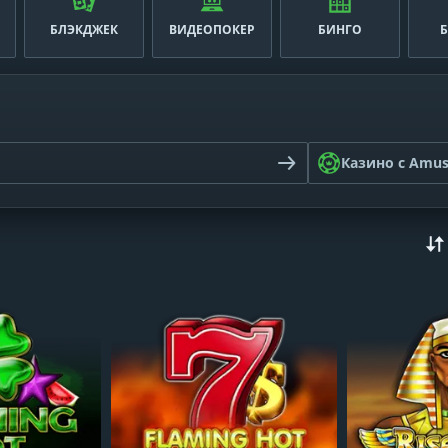
БЛЭКДЖЕК
ВИДЕОПОКЕР
БИНГО
Б
Казино с Amus