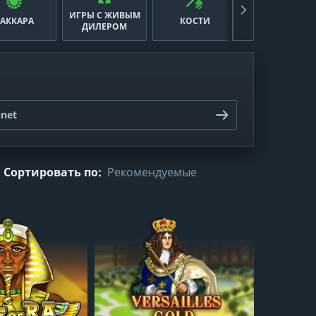
ИГРЫ С ЖИВЫМ
АККАРА
КОСТИ
КЕНО
ДИЛЕРОМ
net
Сортировать по: