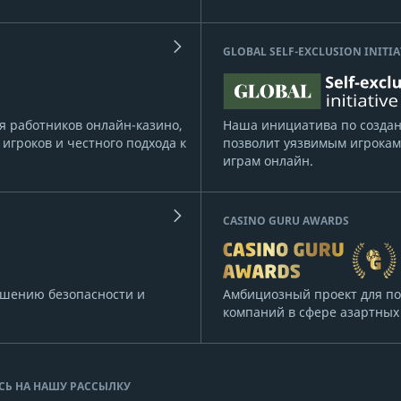
GLOBAL SELF-EXCLUSION INITIA
 работников онлайн-казино,
Наша инициатива по создан
игроков и честного подхода к
позволит уязвимым игрокам
играм онлайн.
CASINO GURU AWARDS
ышению безопасности и
Амбициозный проект для п
компаний в сфере азартных
Ь НА НАШУ РАССЫЛКУ