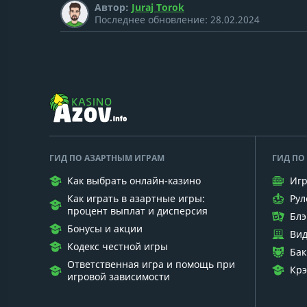
Автор:
Juraj Torok
Последнее обновление:
28.02.2024
ГИД ПО АЗАРТНЫМ ИГРАМ
ГИД ПО
Как выбрать онлайн-казино
Игр
Как играть в азартные игры:
Рул
процент выплат и дисперсия
Блэ
Бонусы и акции
Вид
Кодекс честной игры
Бак
Ответственная игра и помощь при
Крэ
игровой зависимости