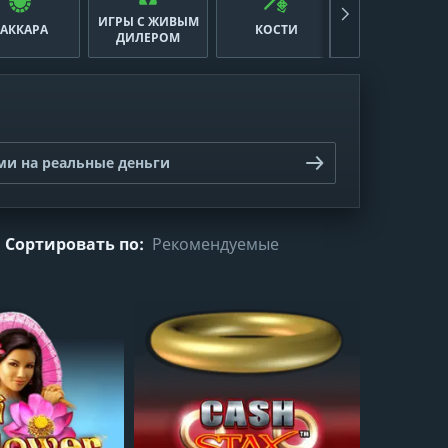
ИГРЫ С ЖИВЫМ
АККАРА
КОСТИ
КЕНО
ДИЛЕРОМ
ми на реальные деньги
Сортировать по: