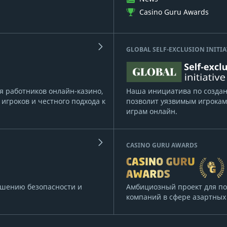
Casino Guru Awards
GLOBAL SELF-EXCLUSION INITIA
 работников онлайн-казино,
Наша инициатива по создан
игроков и честного подхода к
позволит уязвимым игрокам
играм онлайн.
CASINO GURU AWARDS
ышению безопасности и
Амбициозный проект для п
компаний в сфере азартных