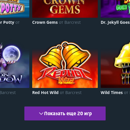
er Potty
от
Crown Gems
от Barcrest
Dr. Jekyll Goe
Barcrest
Red Hot Wild
от Barcrest
Wild Times
от 
Показать еще 20 игр