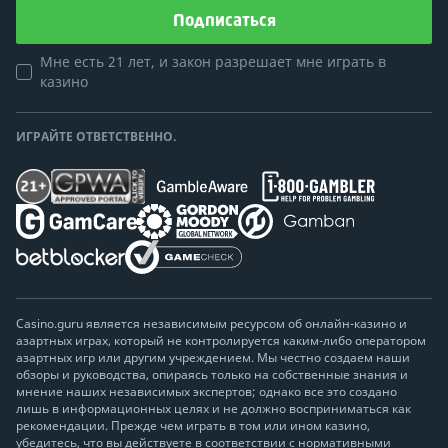
Подписаться
Мне есть 21 лет, и закон разрешает мне играть в
казино
ИГРАЙТЕ ОТВЕТСТВЕННО.
Casino.guru является независимым ресурсом об онлайн-казино и
азартных играх, который не контролируется каким-либо оператором
азартных игр или другим учреждением. Мы честно создаем наши
обзоры и руководства, опираясь только на собственные знания и
мнение наших независимых экспертов; однако все это создано
лишь в информационных целях и не должно восприниматься как
рекомендации. Прежде чем играть в том или ином казино,
убедитесь, что вы действуете в соответствии с нормативными