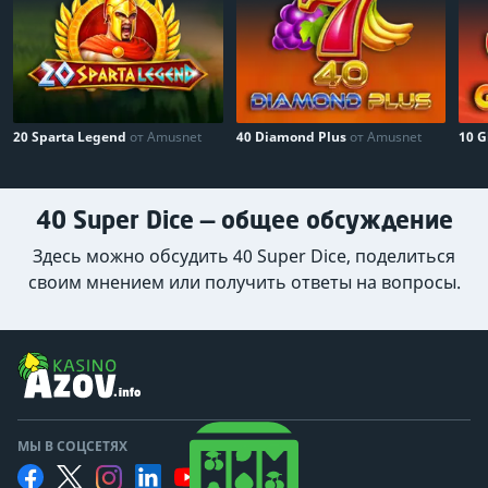
20 Sparta Legend
от Amusnet
40 Diamond Plus
от Amusnet
10 G
40 Super Dice — общее обсуждение
Здесь можно обсудить 40 Super Dice, поделиться
своим мнением или получить ответы на вопросы.
МЫ В СОЦСЕТЯХ