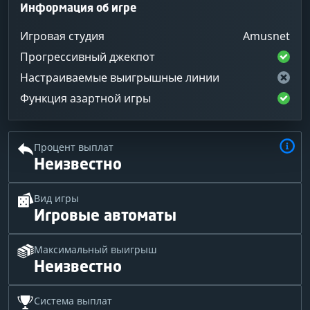
Информация об игре
Игровая студия
Amusnet
Прогрессивный джекпот
Настраиваемые выигрышные линии
Функция азартной игры
Процент выплат
Неизвестно
Вид игры
Игровые автоматы
Максимальный выигрыш
Неизвестно
Система выплат