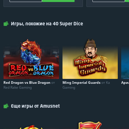
50 USD
5
750
Всего фриспинов:
250
Вс
Играть
Закрыть
Играть
25 USD
6
Pragmatic Play
Поставщик игр:
Pragmatic Play
25 USD
7
БЕСПЛАТНО
Участие:
БЕСПЛАТНО
Игры, похожие на 40 Super Dice
25 USD
8
25 USD
9
25 USD
10
Red Dragon vs Blue Dragon
от
Ming Imperial Guards
от Ka
Ари
Red Rake Gaming
Gaming
Еще игры от Amusnet