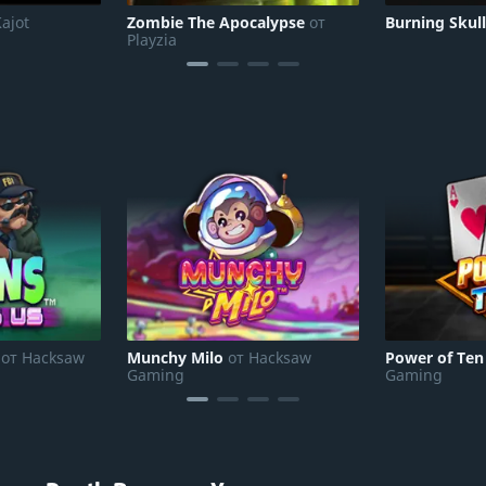
Kajot
Zombie The Apocalypse
от
Burning Skul
Playzia
s
от Hacksaw
Munchy Milo
от Hacksaw
Power of Te
Gaming
Gaming