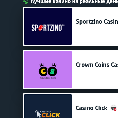
Лучшие казино на реальные день
Sportzino Casi
Crown Coins C
Casino Click