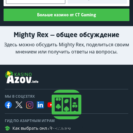
Больше казино от CT Gaming
Mighty Rex — общее обсуждение
Здесь можно обсудить Mighty Rex, поделиться своим
мнением или получить ответы на вопросы.
МЫ В СОЦСЕТЯХ
ГИД ПО АЗАРТНЫМ ИГРАМ
Казино Гуру
Как выбрать онлайн-казино