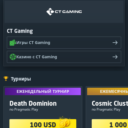
CT Gaming
Игры CT Gaming
Казино с CT Gaming
Турниры
ЕЖЕНЕДЕЛЬНЫЙ ТУРНИР
ЕЖЕМЕСЯЧНЫ
ЕЖЕНЕДЕЛЬНЫЙ ТУРНИР
ЕЖЕМЕСЯЧНЫ
ПРИЗОВОЙ ФОНД
ПРИЗОВО
Death Dominion
Cosmic Clus
00
:
08
:
48
25
:
08
:
48
100 USD
1 000
по Pragmatic Play
по Pragmatic Play
50 USD
1
380 USD
30 USD
2
250 USD
100 USD
1 000