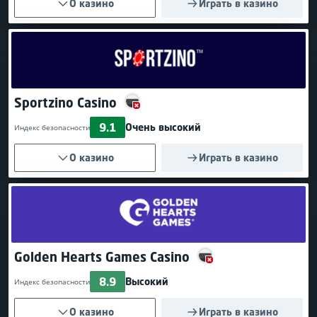
О казино
Играть в казино
Sportzino Casino
9.1
Очень высокий
Индекс безопасности
О казино
Играть в казино
Golden Hearts Games Casino
8.9
Высокий
Индекс безопасности
О казино
Играть в казино