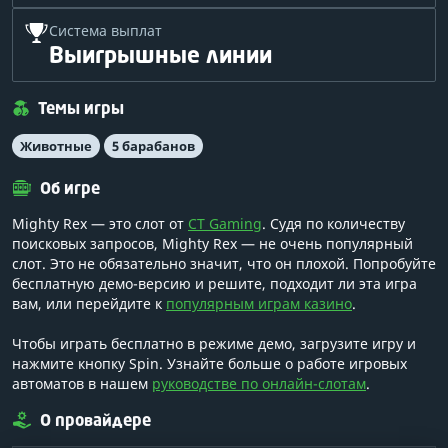
Система выплат
Выигрышные линии
Темы игры
Животные
5 барабанов
Об игре
Mighty Rex — это слот от
CT Gaming
. Судя по количеству
поисковых запросов, Mighty Rex — не очень популярный
слот. Это не обязательно значит, что он плохой. Попробуйте
бесплатную демо-версию и решите, подходит ли эта игра
вам, или перейдите к
популярным играм казино
.
Чтобы играть бесплатно в режиме демо, загрузите игру и
нажмите кнопку Spin. Узнайте больше о работе игровых
автоматов в нашем
руководстве по онлайн-слотам
.
О провайдере