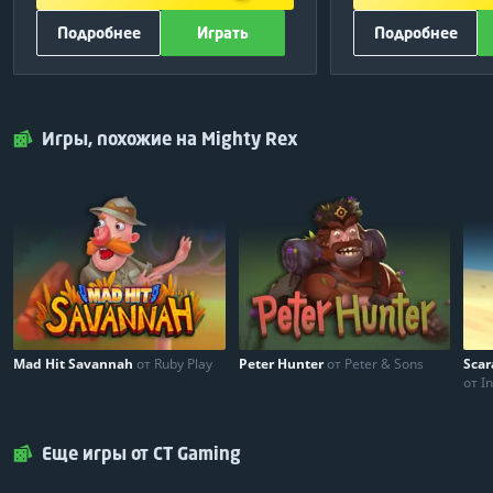
20 USD
3
120 USD
Подробнее
Играть
Подробнее
75 USD
ДРУГАЯ ИНФОРМАЦИЯ
ДРУГАЯ ИН
50 USD
250
Всего фриспинов:
750
Вс
Играть
Закрыть
Играть
25 USD
Pragmatic Play
Поставщик игр:
Pragmatic Play
25 USD
БЕСПЛАТНО
Участие:
БЕСПЛАТНО
Игры, похожие на Mighty Rex
25 USD
25 USD
25 USD
Mad Hit Savannah
от Ruby Play
Peter Hunter
от Peter & Sons
Scar
от I
Еще игры от CT Gaming