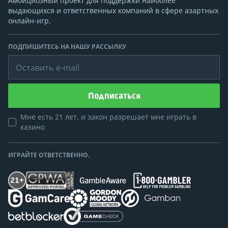
Амбициозный проект для поддержки наиболее
выдающихся и ответственных компаний в сфере азартных
онлайн-игр.
ПОДПИШИТЕСЬ НА НАШУ РАССЫЛКУ
Оставить e-mail
Подписаться
Мне есть 21 лет, и закон разрешает мне играть в
казино
ИГРАЙТЕ ОТВЕТСТВЕННО.