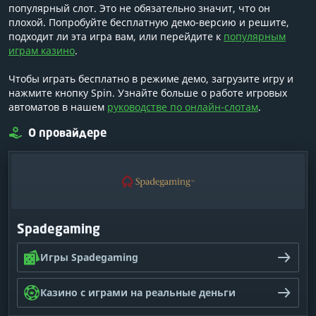
популярный слот. Это не обязательно значит, что он
плохой. Попробуйте бесплатную демо-версию и решите,
подходит ли эта игра вам, или перейдите к
популярным
играм казино
.
Чтобы играть бесплатно в режиме демо, загрузите игру и
нажмите кнопку Spin. Узнайте больше о работе игровых
автоматов в нашем
руководстве по онлайн-слотам
.
О провайдере
Spadegaming
Игры Spadegaming
Казино с играми на реальные деньги