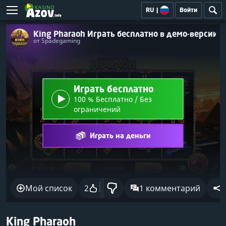
RU
|
Войти
King Pharaoh Играть бесплатно в демо-версии
от Spadegaming
Играть бесплатно
100 % Бесплатно / Без
ограничений
Играть на деньги
Мой список
2
1 комментарий
King Pharaoh