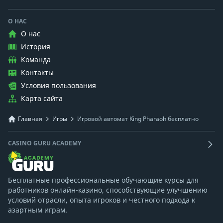
О НАС
О нас
История
Команда
Контакты
Условия пользования
Карта сайта
Главная
Игры
Игровой автомат King Pharaoh бесплатно
CASINO GURU ACADEMY
Бесплатные профессиональные обучающие курсы для
работников онлайн-казино, способствующие улучшению
условий отрасли, опыта игроков и честного подхода к
азартным играм.