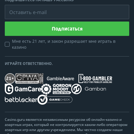
Оставить e-mail
Подписаться
Мне есть 21 лет, и закон разрешает мне играть в
казино
ИГРАЙТЕ ОТВЕТСТВЕННО.
Casino.guru является независимым ресурсом об онлайн-казино и
азартных играх, который не контролируется каким-либо оператором
азартных игр или другим учреждением. Мы честно создаем наши