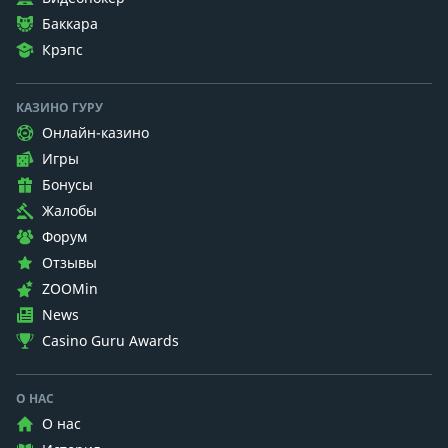
Баккара
Крэпс
КАЗИНО ГУРУ
Онлайн-казино
Игры
Бонусы
Жалобы
Форум
Отзывы
ZOOMin
News
Casino Guru Awards
О НАС
О нас