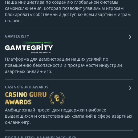
Наша инициатива по созданию глобальной системы
самоисключения, которая позволит уязвимым игрокам
блокировать собственный доступ ко всем азартным играм
онлайн.
GAMTEGRITY
Платформа для демонстрации наших усилий по
повышению безопасности и прозрачности индустрии
азартных онлайн-игр.
CASINO GURU AWARDS
Амбициозный проект для поддержки наиболее
выдающихся и ответственных компаний в сфере азартных
онлайн-игр.
ПОДПИШИТЕСЬ НА НАШУ РАССЫЛКУ