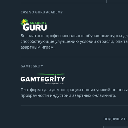
CASINO GURU ACADEMY
Бесплатные профессиональные обучающие курсы для
способствующие улучшению условий отрасли, опыта 
азартным играм.
GAMTEGRITY
Платформа для демонстрации наших усилий по пов
прозрачности индустрии азартных онлайн-игр.
ПОДПИШИТЕС