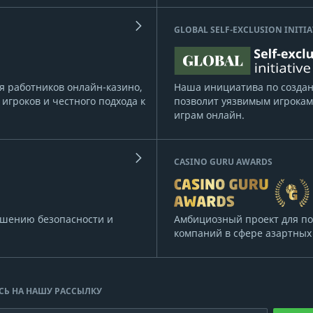
GLOBAL SELF-EXCLUSION INITIA
 работников онлайн-казино,
Наша инициатива по создан
игроков и честного подхода к
позволит уязвимым игрокам
играм онлайн.
CASINO GURU AWARDS
ышению безопасности и
Амбициозный проект для п
компаний в сфере азартных
Ь НА НАШУ РАССЫЛКУ