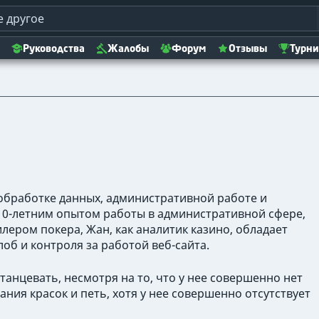
Руководства
Жалобы
Форум
Отзывы
Турн
 обработке данных, административной работе и
10-летним опытом работы в административной сфере,
ером покера, Жан, как аналитик казино, обладает
б и контроля за работой веб-сайта.
танцевать, несмотря на то, что у нее совершенно нет
ания красок и петь, хотя у нее совершенно отсутствует