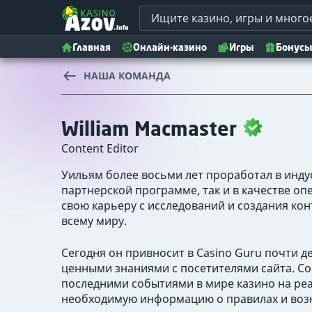
Главная
Онлайн-казино
Игры
Бонусы
НАША КОМАНДА
William Macmaster
Content Editor
Уильям более восьми лет проработал в инду
партнерской программе, так и в качестве о
свою карьеру с исследований и создания кон
всему миру.
Сегодня он привносит в Casino Guru почти д
ценными знаниями с посетителями сайта. Со
последними событиями в мире казино на реа
необходимую информацию о правилах и возн