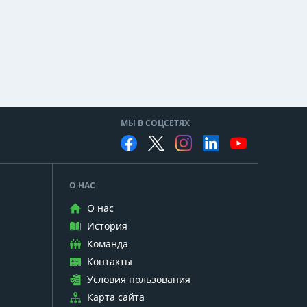
МЫ В СОЦСЕТЯХ
О НАС
О нас
История
Команда
Контакты
Условия пользования
Карта сайта