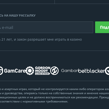
Ь НА НАШУ РАССЫЛКУ
Под
 e-mail
 21 лет, и закон разрешает мне играть в казино
о и азартных играх, который не контролируется каким-либо оператором а
 и руководства, опираясь только на собственные знания и мнение наших
ормационных целях и не должно восприниматься как рекомендации. Прежд
 в соответствии с нормативными требованиями.