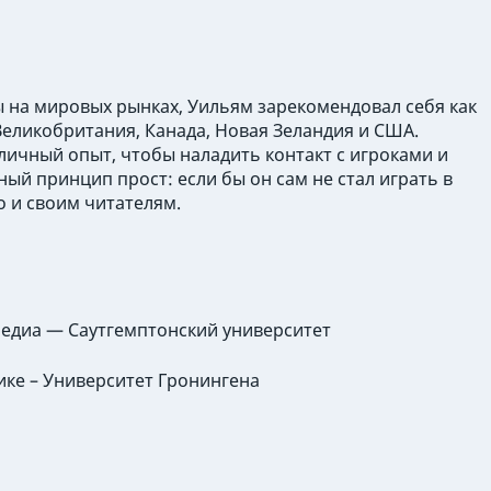
 на мировых рынках, Уильям зарекомендовал себя как
 Великобритания, Канада, Новая Зеландия и США.
личный опыт, чтобы наладить контакт с игроками и
ый принцип прост: если бы он сам не стал играть в
о и своим читателям.
 медиа — Саутгемптонский университет
ке – Университет Гронингена