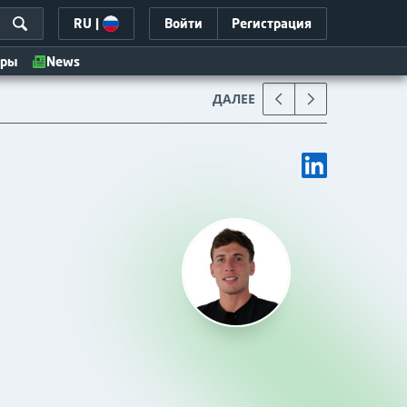
RU
|
Войти
Регистрация
иры
News
ДАЛЕЕ