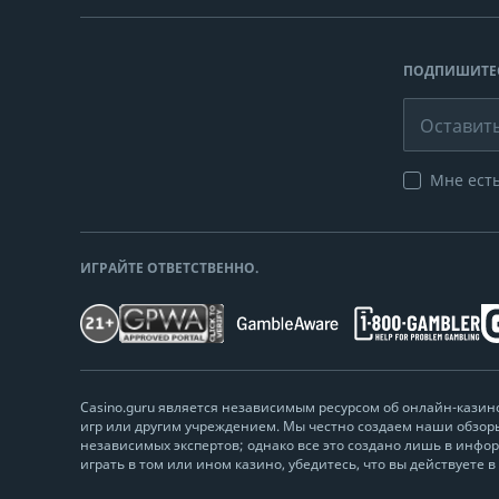
ПОДПИШИТЕС
Оставить
Мне есть
ИГРАЙТЕ ОТВЕТСТВЕННО.
Casino.guru является независимым ресурсом об онлайн-казин
игр или другим учреждением. Мы честно создаем наши обзоры
независимых экспертов; однако все это создано лишь в инф
играть в том или ином казино, убедитесь, что вы действуете