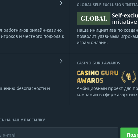
GLOBAL SELF-EXCLUSION INITIA
 работников онлайн-казино,
Наша инициатива по создан
игроков и честного подхода к
позволит уязвимым игрокам
играм онлайн.
CASINO GURU AWARDS
ышению безопасности и
Амбициозный проект для п
компаний в сфере азартных
Ь НА НАШУ РАССЫЛКУ
Под
 e-mail