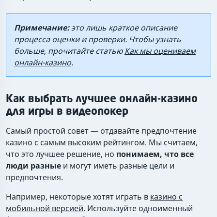
Примечание:
это лишь краткое описание
процесса оценки и проверки. Чтобы узнать
больше, прочитайте статью
Как мы оцениваем
онлайн-казино
.
Как выбрать лучшее онлайн-казино
для игры в видеопокер
Самый простой совет — отдавайте предпочтение
казино с самым высоким рейтингом. Мы считаем,
что это лучшее решение, но
понимаем, что все
люди разные
и могут иметь разные цели и
предпочтения.
Например, некоторые хотят играть в
казино с
мобильной версией
. Используйте одноименный