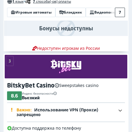
1
язык
7
способа(-ов) оплаты
7
Игровые автоматы
Блэкджек
Видеопокер
Б
Бонусы недоступны
Недоступен игрокам из России
3
BitskyBet Casino
Sweepstakes casino
Индекс безопасности
8.6
Высокий
Важно:
Использование VPN (Прокси)
запрещено
Доступна поддержка по телефону