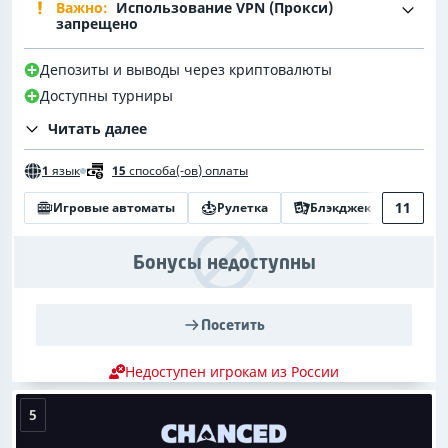
Важно:
Использование VPN (Прокси)
запрещено
Депозиты и выводы через криптовалюты
Доступны турниры
Читать далее
1
язык
15
способа(-ов) оплаты
11
Игровые автоматы
Рулетка
Блэкджек
Виде
Бонусы недоступны
Посетить
Недоступен игрокам из России
5