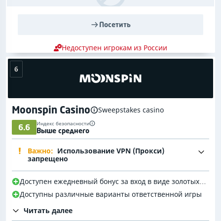
Посетить
Недоступен игрокам из России
6
Moonspin Casino
Sweepstakes casino
Индекс безопасности
6.6
Выше среднего
Важно:
Использование VPN (Прокси)
запрещено
Доступен ежедневный бонус за вход в виде золотых
монет и монет Sweep.
Доступны различные варианты ответственной игры
Читать далее