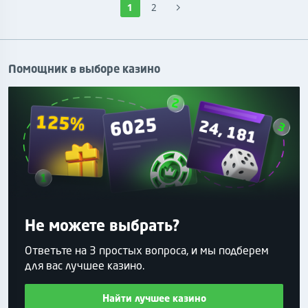
1
2
Помощник в выборе казино
Не можете выбрать?
Ответьте на 3 простых вопроса, и мы подберем
для вас лучшее казино.
Найти лучшее казино