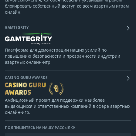
блокировать собственный доступ ко всем азартным играм
онлайн.
GAMTEGRITY
Платформа для демонстрации наших усилий по
повышению безопасности и прозрачности индустрии
азартных онлайн-игр.
CASINO GURU AWARDS
Амбициозный проект для поддержки наиболее
выдающихся и ответственных компаний в сфере азартных
онлайн-игр.
ПОДПИШИТЕСЬ НА НАШУ РАССЫЛКУ