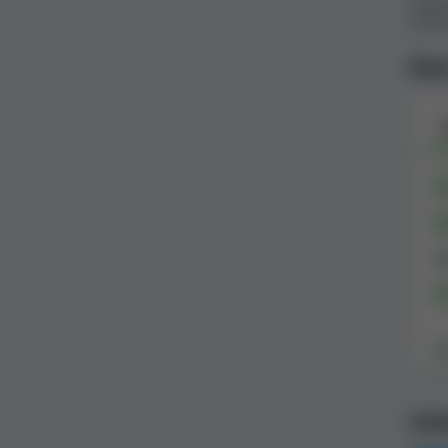
Изучи
прос
Вид
Сам