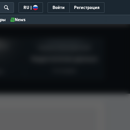
RU
|
Войти
Регистрация
иры
News
ости
Оценка пользователей
Недостаточно данных
0 отзывов
го
Не
принимает
игроков из
России