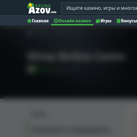
Главная
Онлайн-казино
Игры
Бонусы
Главная
Онлайн-казино
Обзор Betboo Casino
Обзор Betboo Casino
Matej N.
11/2019
Обзор
Безопасность и справедливость