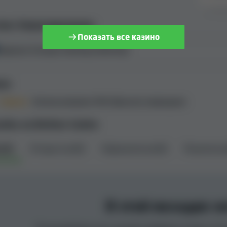
аны Лицензирования
Показать все казино
Кюрасао (Curaçao Gaming Authority)
но
Важно:
Использование VPN (Прокси) запрещено
обы на Betboo Casino
е
(0)
Открытые
(0)
Нерешенные
(0)
Решенны
В этой вкладке н