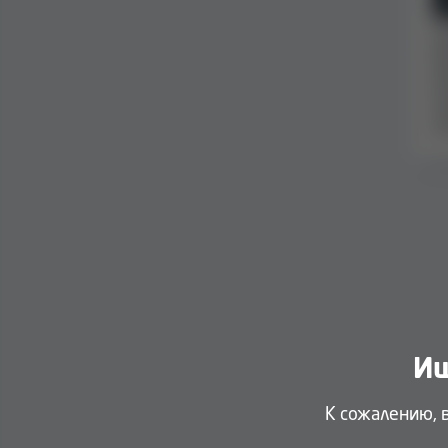
К
д
к
м
п
п
Ищ
К сожалению, 