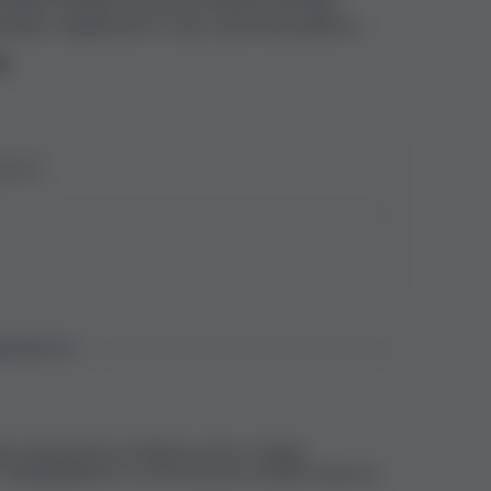
ензию, подлинность игр, качество работы
а вывод и выигрыш и другие факторы. Betboo
е
ставленным ниже, и их плюсы положительно
но ниже.
ким онлайн-казино
с хорошим доходом.
ования
ых казино не должно быть проблем с
казино могут столкнуться с трудностями,
б на другие казино из этой сети
. Из-за
общей сложности
, из которых
357
связаны с
интах в разделе «Индекс безопасности».
ДЛИВОСТЬ
в месяц
, что, по нашему мнению, слишком
зникнуть проблемы с выводом всех денег
 лет. Если вы планируете играть по-
кса безопасности Betboo Casino. Индекс
 лимитом или без него.
справедливости и качества всех онлайн-казино в