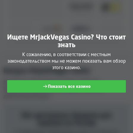
Ищете MrJackVegas Casino? Что стоит
знать
К сожалению, в соответствии с местным
БОНУСЫ КАЗИНО
законодательством мы не можем показать вам обзор
этого казино.
Бонусы MrJackVegas Casino
Все бонусы MrJackVegas Casino, включая
Показать все казино
бездепозитные бонусы и приветственные
депозитные бонусы.
Нет доступных бонусов для
игроков из России
К сожалению, в MrJackVegas Casino нет бонусов