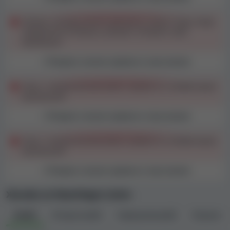
Игроки, которые вносят депозиты только тогда, когда
предлагаются бонусы, рискуют потерять свои
выигрыши.
Открыть полное правило и наш анализ
Игра с низким риском может привести к конфискации
выигрышей
Открыть полное правило и наш анализ
Игра с низким риском может привести к конфискации
выигрышей
Открыть полное правило и наш анализ
Жалобы на MrJackVegas Casino
Все
(0)
Открытые
(0)
Нерешенные
(0)
Решенны