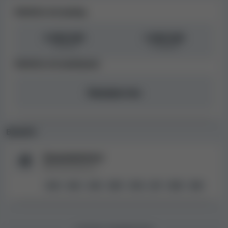
Лимиты на вывод
6 000 EUR
3 000 EUR
в месяц
в неделю
Лимиты на выигрыш
Неизвестно
Валюта
Традиционные
Фиатные валюты.
EUR
USD
CAD
GBP
GTQ
JPY
NZD
ZAR