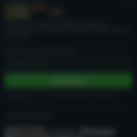
CASINO GURU AWARDS
Амбициозный проект для поддержки наиболее
выдающихся и ответственных компаний в сфере азартных
онлайн-игр.
ПОДПИШИТЕСЬ НА НАШУ РАССЫЛКУ
Оставить e-mail
Подписаться
Мне есть 21 лет, и закон разрешает мне играть в
казино
ИГРАЙТЕ ОТВЕТСТВЕННО.