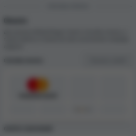
СПОСОБЫ ОПЛАТЫ
Оплата
Доступные в MrJackVegas Casino способы оплаты, а
также лимиты и комиссии при зачислении и выводе
средств.
Способы оплаты
Показать все
(27)
Лимиты транзакций