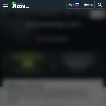
RU
|
Войти
ОБЗОР
БЕЗОПАСНОСТЬ И СПРАВЕДЛИВОСТЬ
ИГРЫ
БОНУСЫ
ОПЛАТА
Обзор MrJackVegas Casino
Индекс безопасности
Оценка пользователей
Недостаточно
7.1
данных
0 отзывов
Выше среднего
Martin L.
07/2026
Прочитайте наш обзор на MrJackVegas Casino и
узнайте, почему это хорошее казино, но есть и
лучше.
Важно (1)