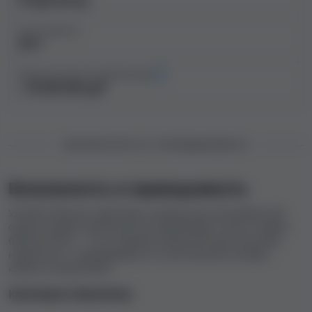
ProgressPlay
влияют на рейтинг друг друга. Подробный обзор на
это казино ниже.
Год основания
2017
Согласно нашим исследованиям, MrJackVegas Casino
является
мелким онлайн-казино
с хорошим
Предполагаемый годовой доход
> 20 000 000 руб
доходом. Казино является частью большой сети
казино с высоким совокупным доходом, но мы
классифицируем эту группу как среднюю. Доход
казино является важным фактором, поскольку у
БЕЗОПАСНОСТЬ И СПРАВЕДЛИВОСТЬ
крупных казино не должно быть проблем с выплатой
больших выигрышей, в то время как более мелкие
Безопасность и справедливость
казино могут столкнуться с трудностями, если вам
удастся выиграть у них действительно много.
Узнайте больше о факторах, которые мы учитываем при
оценке индекса безопасности MrJackVegas Casino. Индекс
В нашей базе есть
0 жалоб на это казино
, а также
3
безопасности — это основной показатель для описания
жалоб на другие казино из этой сети
. Из-за
надежности, справедливости и качества всех онлайн-
данной жалобы мы дали этому казино
казино в нашей базе.
0 блэк-
поинтов в общей сложности
, из которых
0
связаны
Ключевые показатели
с дочерними казино. Больше информации о жалобах