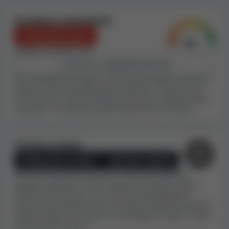
и блэк-поинтах в разделе «Индекс безопасности».
Условия и положения
В бонусных условиях казино есть также
Несправедливые
несколько
нечестных пунктов
, что может
Найдено проблем:
10
вызвать проблемы, если вы решите
Открыть подробный анализ
воспользоваться бонусами или промо-акциями
Мы оцениваем условия и положения каждого казино и
казино. По этой причине мы рекомендуем найти
ищем в них несправедливые правила, которые могут
другое казино с честными правилами или
использовать против игроков. Если мы находим такие
тщательно изучить бонусные условия, если
правила, то снижаем индекс безопасности казино.
решите здесь играть.
Размер казино
MrJackVegas Casino — онлайн-казино с индексом
Небольшое казино
Средняя группа
безопасности выше среднего. Мы присвоили ему
этот индекс, потому что у этого казино много
Крупные казино безопаснее, поскольку большие
доходы позволяют им без труда выплачивать даже
хороших качеств, но из-за некоторых недостатков
крупные выигрыши и их качество подтверждено
мы не можем дать ему более высокую оценку. Тем не
множеством игроков. Мы учитываем предполагаемый
менее это все равно хорошее казино для игры.
доход конкретного казино за последние 4 года, а также
доход группы казино.