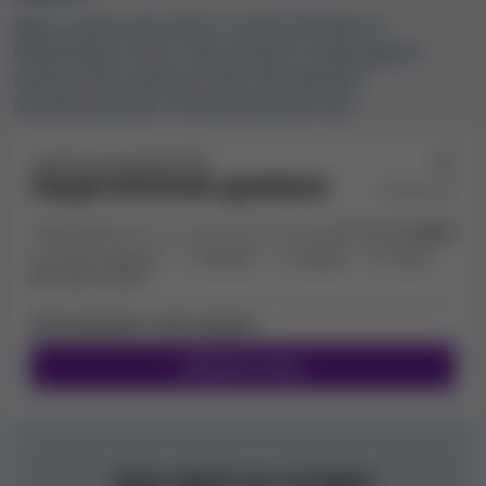
Здесь можно рассказать о впечатлениях от
MrJackVegas Casino. Прочитайте отзывы других
игроков или опишите свой собственный
положительный и отрицательный опыт.
ОЦЕНКА ПОЛЬЗОВАТЕЛЕЙ:
НЕДОСТАТОЧНО ДАННЫХ
Оценок: 0
Очень хорошо
Хорошо
Средне
Плохо
Очень плохо
Пользовались этим казино?
Написать отзыв
Еще никто не оставил